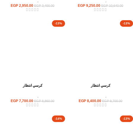
كراسى
,
كراسى انتظار
كراسى
,
كراسى انتظار
EGP
2,950.00
EGP
9,250.00
EGP
3,400.00
EGP
10,640.00
-13%
-13%
كرسي انتظار
كرسي انتظار
كراسى
,
كراسى انتظار
كراسى
,
كراسى انتظار
EGP
7,700.00
EGP
8,400.00
EGP
8,860.00
EGP
9,700.00
-14%
-13%