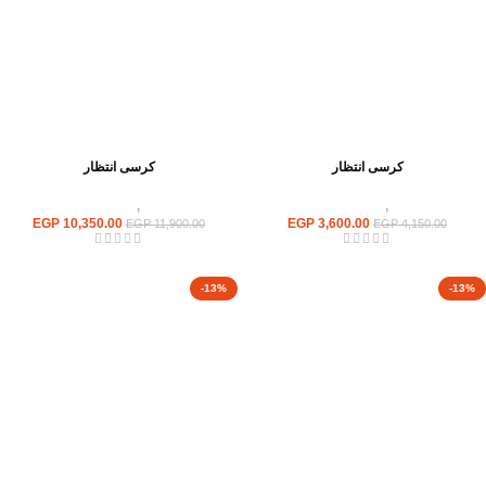
كرسى انتظار
كرسى انتظار
كراسى
,
كراسى انتظار
كراسى
,
كراسى انتظار
EGP
10,350.00
EGP
3,600.00
EGP
11,900.00
EGP
4,150.00
-13%
-13%