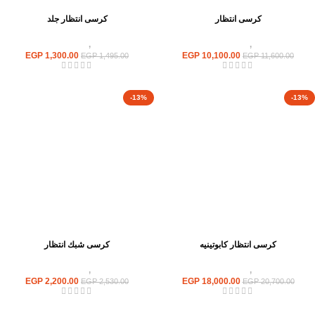
كرسى انتظار
كرسى انتظار جلد
كراسى
,
كراسى انتظار
كراسى
,
كراسى انتظار
EGP
1,300.00
EGP
10,100.00
EGP
1,495.00
EGP
11,600.00
-13%
-13%
كرسى انتظار كابوتينيه
كرسى شبك انتظار
كراسى
,
كراسى انتظار
كراسى
,
كراسى انتظار
EGP
2,200.00
EGP
18,000.00
EGP
2,530.00
EGP
20,700.00