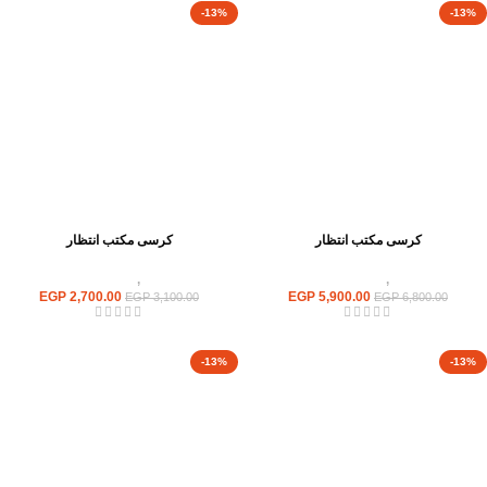
-13%
-13%
كرسى مكتب انتظار
كرسى مكتب انتظار
كراسى
,
كراسى انتظار
كراسى
,
كراسى انتظار
EGP
2,700.00
EGP
5,900.00
EGP
3,100.00
EGP
6,800.00
-13%
-13%