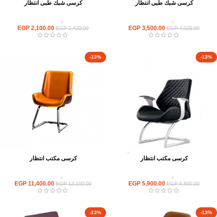
كرسى شبك طبى انتظار
كرسى شبك طبى انتظار
كراسى
,
كراسى انتظار
كراسى
,
كراسى انتظار
EGP
2,100.00
EGP
3,500.00
EGP
2,420.00
EGP
4,025.00
-13%
-13%
كرسى مكتب انتظار
كرسى مكتب انتظار
كراسى
,
كراسى انتظار
كراسى
,
كراسى انتظار
EGP
11,400.00
EGP
5,900.00
EGP
13,100.00
EGP
6,800.00
-13%
-13%