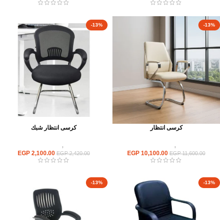
-13%
-13%
كرسى انتظار
كرسى انتظار شبك
كراسى
,
كراسى انتظار
كراسى
,
كراسى انتظار
EGP
2,100.00
EGP
10,100.00
EGP
2,420.00
EGP
11,600.00
-13%
-13%