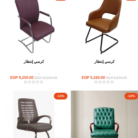
كرسي إنتظار
كرسي إنتظار
كراسى
,
كراسى انتظار
كراسى
,
كراسى انتظار
EGP
9,250.00
EGP
5,160.00
EGP
10,640.00
EGP
5,940.00
-13%
-13%