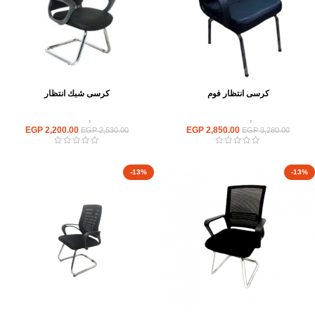
كرسى انتظار فوم
كرسى شبك انتظار
كراسى
,
كراسى انتظار
كراسى
,
كراسى انتظار
EGP
2,200.00
EGP
2,850.00
EGP
2,530.00
EGP
3,280.00
-13%
-13%