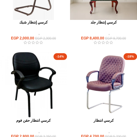
كرسي إنتظار جلد
كرسي إنتظار شبك
كراسى
,
كراسى انتظار
كراسى
,
كراسى انتظار
EGP
2,000.00
EGP
8,400.00
EGP
2,300.00
EGP
9,700.00
-14%
-18%
كرسي انتظار
كرسي انتظار حقن فوم
كراسى
,
كراسى انتظار
كراسى
,
كراسى انتظار
EGP
2,800.00
EGP
4,700.00
EGP
3,250.00
EGP
5,700.00