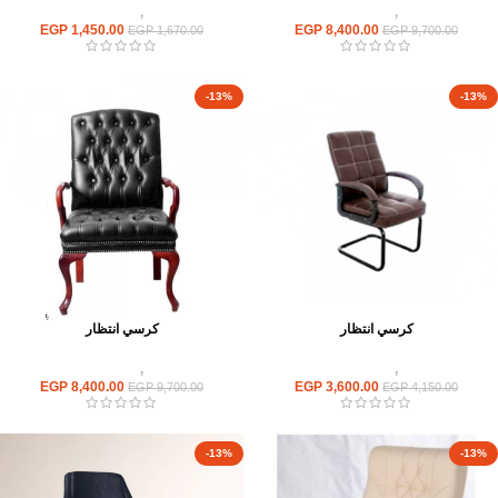
كراسى
,
كراسى انتظار
كراسى
,
كراسى انتظار
EGP
1,450.00
EGP
8,400.00
EGP
1,670.00
EGP
9,700.00
-13%
-13%
كرسي انتظار
كرسي انتظار
كراسى
,
كراسى انتظار
كراسى
,
كراسى انتظار
EGP
8,400.00
EGP
3,600.00
EGP
9,700.00
EGP
4,150.00
-13%
-13%