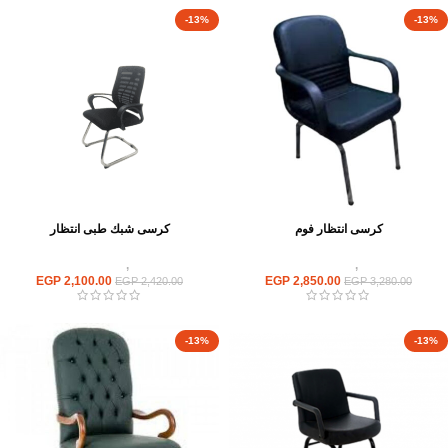
-13%
-13%
كرسى انتظار فوم
كرسى شبك طبى انتظار
كراسى
,
كراسى انتظار
كراسى
,
كراسى انتظار
EGP
2,100.00
EGP
2,850.00
EGP
2,420.00
EGP
3,280.00
-13%
-13%