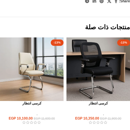
Share:
منتجات ذات صلة
-13%
-13%
كرسى انتظار
كرسى انتظار
كراسى
,
كراسى انتظار
كراسى
,
كراسى انتظار
EGP
10,100.00
EGP
10,350.00
EGP
11,600.00
EGP
11,900.00