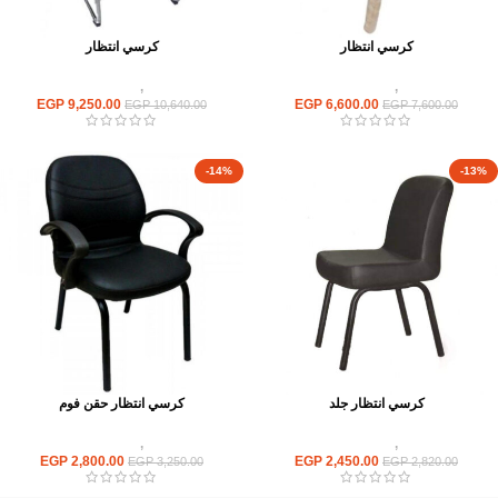
كرسي انتظار
كرسي انتظار
كراسى
,
كراسى انتظار
كراسى
,
كراسى انتظار
EGP
9,250.00
EGP
6,600.00
EGP
10,640.00
EGP
7,600.00
-14%
-13%
كرسي انتظار جلد
كرسي انتظار حقن فوم
كراسى
,
كراسى انتظار
كراسى
,
كراسى انتظار
EGP
2,800.00
EGP
2,450.00
EGP
3,250.00
EGP
2,820.00