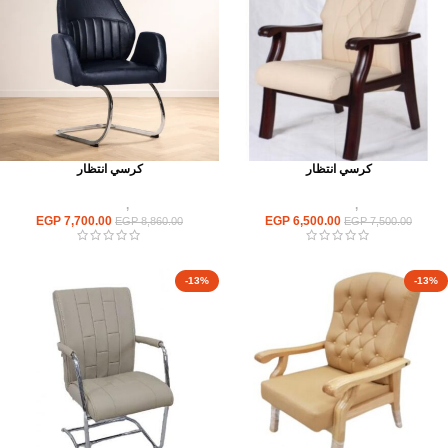
كرسي انتظار
كرسي انتظار
كراسى
,
كراسى انتظار
كراسى
,
كراسى انتظار
EGP
7,700.00
EGP
6,500.00
EGP
8,860.00
EGP
7,500.00
-13%
-13%