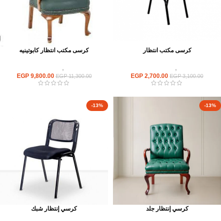
كرسى مكتب انتظار
كرسى مكتب انتظار كابوتينيه
كراسى
,
كراسى انتظار
كراسى
,
كراسى انتظار
EGP
9,800.00
EGP
2,700.00
EGP
11,300.00
EGP
3,100.00
-13%
-13%
كرسي إنتظار جلد
كرسي إنتظار شبك