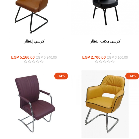
كرسى مكتب انتظار
كرسي إنتظار
كراسى
,
كراسى انتظار
كراسى
,
كراسى انتظار
EGP
5,160.00
EGP
2,700.00
EGP
5,940.00
EGP
3,100.00
-13%
-13%