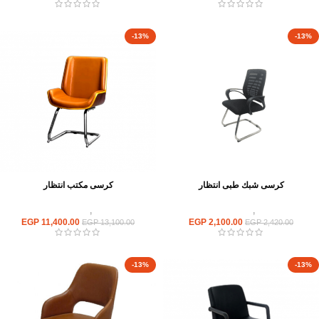
-13%
-13%
كرسى شبك طبى انتظار
كرسى مكتب انتظار
كراسى
,
كراسى انتظار
كراسى
,
كراسى انتظار
EGP
11,400.00
EGP
2,100.00
EGP
13,100.00
EGP
2,420.00
-13%
-13%