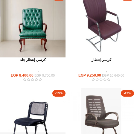
كرسي إنتظار
كرسي إنتظار جلد
كراسى
,
كراسى انتظار
كراسى
,
كراسى انتظار
EGP
8,400.00
EGP
9,250.00
EGP
9,700.00
EGP
10,640.00
-13%
-13%