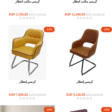
كرسى مكتب انتظار
كرسى مكتب انتظار
كراسى
,
كراسى انتظار
كراسى
,
كراسى انتظار
EGP
2,700.00
EGP
11,400.00
EGP
3,100.00
EGP
13,100.00
-13%
-13%
كرسي إنتظار
كرسي إنتظار
كراسى
,
كراسى انتظار
كراسى
,
كراسى انتظار
EGP
7,800.00
EGP
5,160.00
EGP
8,970.00
EGP
5,940.00
-13%
-13%