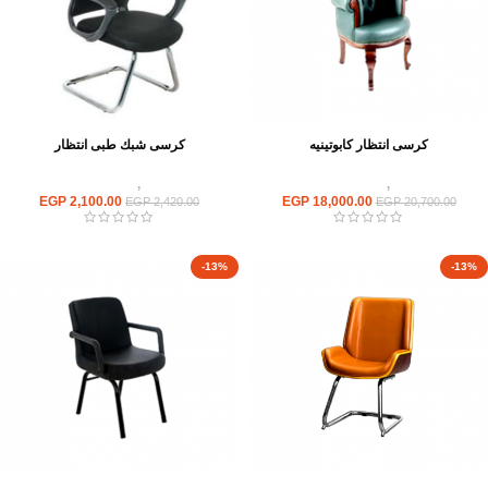
كرسى انتظار كابوتينيه
كرسى شبك طبى انتظار
كراسى
,
كراسى انتظار
كراسى
,
كراسى انتظار
EGP
2,100.00
EGP
18,000.00
EGP
2,420.00
EGP
20,700.00
-13%
-13%