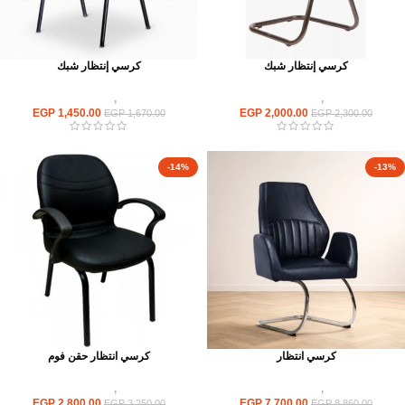
كرسي إنتظار شبك
كرسي إنتظار شبك
كراسى
,
كراسى انتظار
كراسى
,
كراسى انتظار
EGP
1,450.00
EGP
2,000.00
EGP
1,670.00
EGP
2,300.00
-14%
-13%
كرسي انتظار
كرسي انتظار حقن فوم
كراسى
,
كراسى انتظار
كراسى
,
كراسى انتظار
EGP
2,800.00
EGP
7,700.00
EGP
3,250.00
EGP
8,860.00