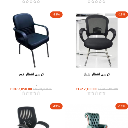
-13%
-13%
كرسى انتظار شبك
كرسى انتظار فوم
كراسى
,
كراسى انتظار
كراسى
,
كراسى انتظار
EGP
2,850.00
EGP
2,100.00
EGP
3,280.00
EGP
2,420.00
-13%
-13%