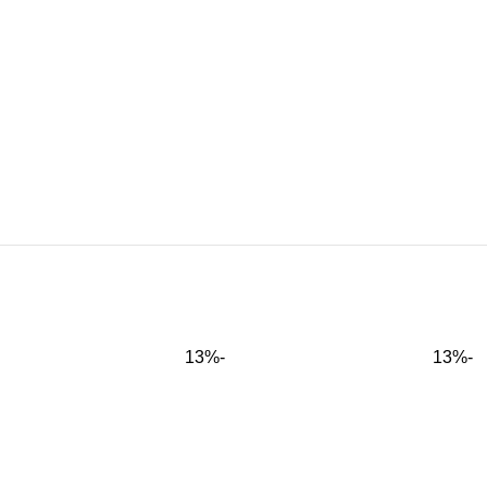
-13%
-13%