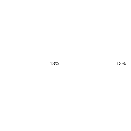
-13%
-13%