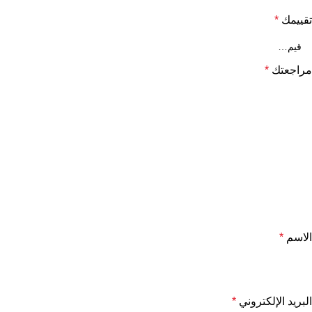
تقييمك
*
مراجعتك
*
الاسم
*
البريد الإلكتروني
*