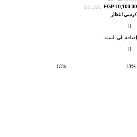
EGP
10,100.00
كرسى انتظار
إضافة إلى السلة
-13%
-13%