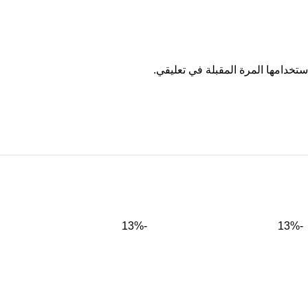
تخدامها المرة المقبلة في تعليقي.
-13%
-13%