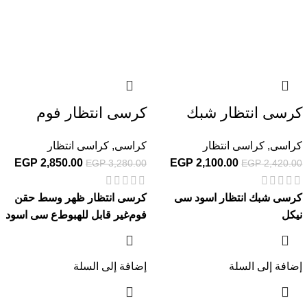
كرسى انتظار شبك
كرسى انتظار فوم
كراسى
,
كراسى انتظار
كراسى
,
كراسى انتظار
EGP
2,850.00
EGP
2,100.00
EGP
3,280.00
EGP
2,420.00
كرسى شبك انتظار اسود سى
كرسى انتظار ظهر وسط حقن
نيكل
فوم
غير قابل للهبوط
ع سى اسود
إضافة إلى السلة
إضافة إلى السلة