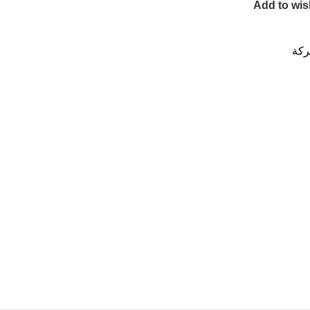
Add to wis
ركة