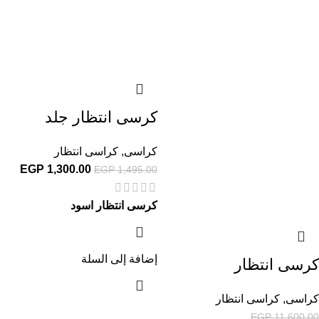
كرسى انتظار جلد
كراسى
,
كراسى انتظار
EGP
1,300.00
EGP
1,495.00
كرسى انتظار اسود
إضافة إلى السلة
كرسى انتظار
كراسى
,
كراسى انتظار
EGP
11,600.00