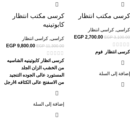
كرسى مكتب انتظار
كرسى مكتب انتظار
كابوتينيه
كراسى
,
كراسى انتظار
EGP
2,700.00
EGP
3,100.00
كراسى
,
كراسى انتظار
EGP
9,800.00
EGP
11,300.00
كرسى انتظار فوم
كرسى اتظار كابوتينيه الشاسيه
من الخشب الزان الجلد
إضافة إلى السلة
المستورد عالى الجوده التنجيد
من الاسفنج عالى الكثافه 4ارجل
إضافة إلى السلة