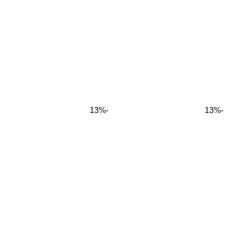
-13%
-13%