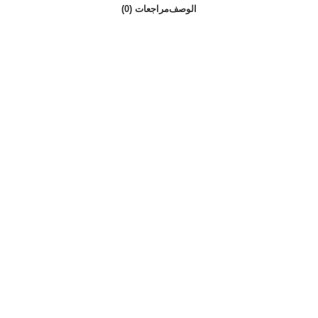
الوصف
مراجعات (0)