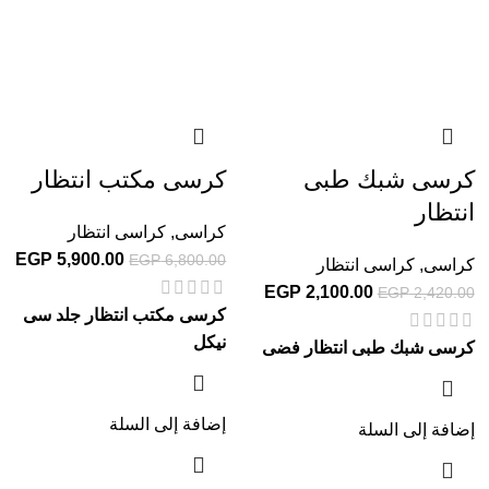
كرسى شبك طبى
كرسى مكتب انتظار
انتظار
كراسى
,
كراسى انتظار
EGP
5,900.00
EGP
6,800.00
كراسى
,
كراسى انتظار
EGP
2,100.00
EGP
2,420.00
كرسى مكتب انتظار جلد سى
نيكل
كرسى شبك طبى انتظار فضى
إضافة إلى السلة
إضافة إلى السلة