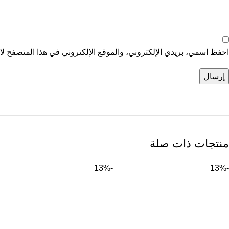
احفظ اسمي، بريدي الإلكتروني، والموقع الإلكتروني في هذا المتصفح لاس
منتجات ذات صلة
-13%
-13%