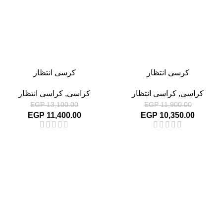
كرسى انتظار
كرسى انتظار
كراسى
,
كراسى انتظار
كراسى
,
كراسى انتظار
EGP
13,100.00
EGP
11,900.00
EGP
11,400.00
EGP
10,350.00
-13%
-13%