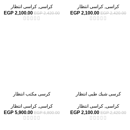
كراسى
,
كراسى انتظار
كراسى
,
كراسى انتظار
EGP
2,100.00
EGP
2,100.00
EGP
2,420.00
EGP
2,420.00
-13%
-13%
كرسى شبك طبى انتظار
كرسى مكتب انتظار
كراسى
,
كراسى انتظار
كراسى
,
كراسى انتظار
EGP
5,900.00
EGP
2,100.00
EGP
6,800.00
EGP
2,420.00