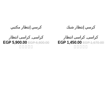
كرسي إنتظار شبك
كرسي إنتظار مكتبي
كراسى
,
كراسى انتظار
كراسى
,
كراسى انتظار
EGP
5,900.00
EGP
1,450.00
EGP
6,800.00
EGP
1,670.00
-13%
-13%