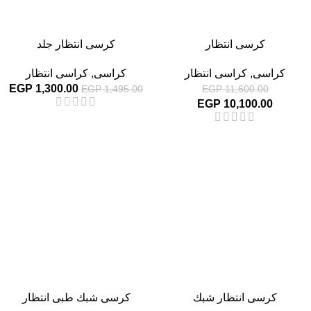
كرسى انتظار
كرسى انتظار جلد
كراسى
,
كراسى انتظار
كراسى
,
كراسى انتظار
EGP
1,300.00
EGP
1,495.00
EGP
11,600.00
EGP
10,100.00
-13%
-13%
كرسى انتظار شبك
كرسى شبك طبى انتظار