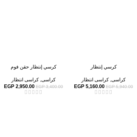
-13%
-13%
كرسي إنتظار
كرسي إنتظار حقن فوم
كراسى
,
كراسى انتظار
كراسى
,
كراسى انتظار
EGP
2,950.00
EGP
5,160.00
EGP
3,400.00
EGP
5,940.00
-13%
-13%