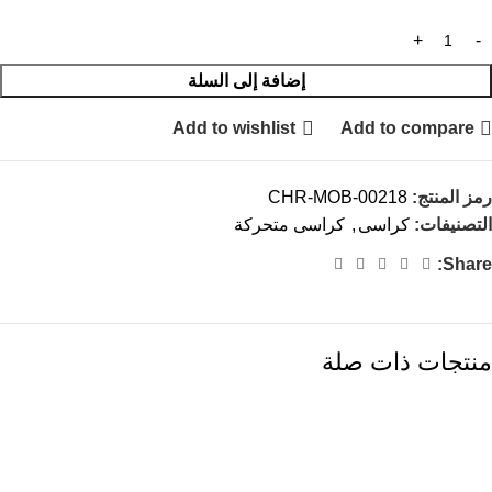
إضافة إلى السلة
Add to wishlist
Add to compare
رمز المنتج:
CHR-MOB-00218
التصنيفات:
كراسى
,
كراسى متحركة
Share:
منتجات ذات صلة
-13%
-13%