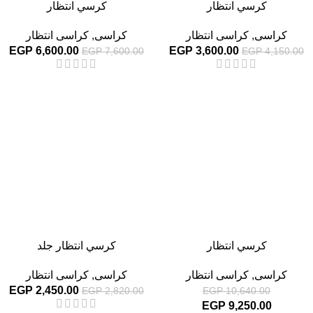
كرسي انتظار
كرسي انتظار
كراسى
,
كراسى انتظار
كراسى
,
كراسى انتظار
EGP
6,600.00
EGP
3,600.00
EGP
7,600.00
EGP
4,150.00
-13%
-13%
كرسي انتظار
كرسي انتظار جلد
كراسى
,
كراسى انتظار
كراسى
,
كراسى انتظار
EGP
2,450.00
EGP
2,820.00
EGP
10,640.00
EGP
9,250.00