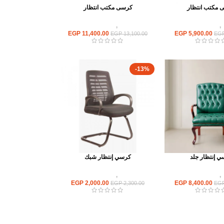
 مكتب انتظار
كرسى مكتب انتظار
,
كراسى انتظار
كراسى
,
كراسى انتظار
EGP
11,400.00
EGP
5,900.00
EGP
13,100.00
EG
-13%
 إنتظار جلد
كرسي إنتظار شبك
,
كراسى انتظار
كراسى
,
كراسى انتظار
EGP
2,000.00
EGP
8,400.00
EGP
2,300.00
EG