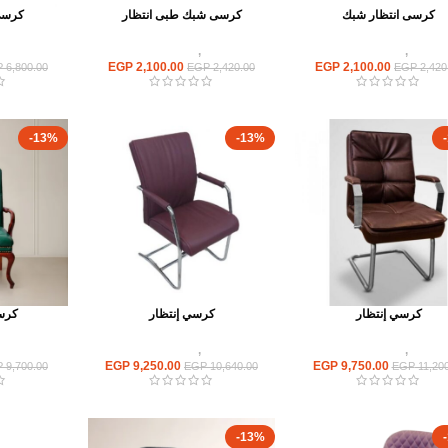
كرسى انتظار شبك
كرسى شبك طبى انتظار
كرسى
كراسى
,
كراسى انتظار
كراسى
,
كراسى انتظار
كراسى
EGP
2,100.00
EGP
2,100.00
P
6,800.00
EGP
2,420.00
EGP
2,420
-13%
-13%
كرسي إنتظار
كرسي إنتظار
كرسي
كراسى
,
كراسى انتظار
كراسى
,
كراسى انتظار
كراسى
EGP
9,250.00
EGP
9,750.00
P
9,700.00
EGP
10,640.00
EGP
11,200
-13%