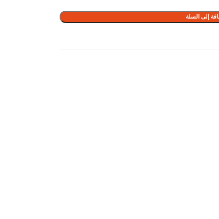
فة إلى السلة