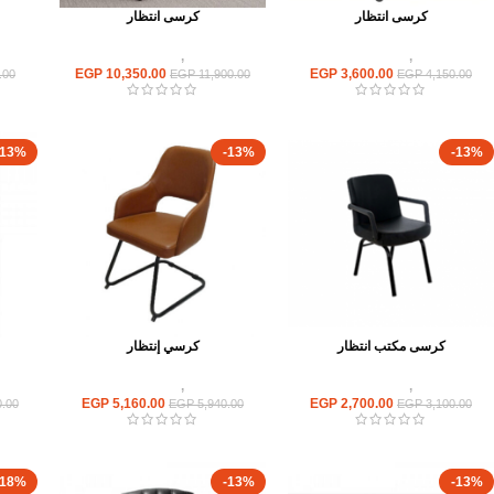
كرسى انتظار
كرسى انتظار
كراسى
,
كراسى انتظار
كراسى
,
كراسى انتظار
EGP
10,350.00
EGP
3,600.00
.00
EGP
11,900.00
EGP
4,150.00
-13%
-13%
-13%
كرسى مكتب انتظار
كرسي إنتظار
كراسى
,
كراسى انتظار
كراسى
,
كراسى انتظار
EGP
5,160.00
EGP
2,700.00
.00
EGP
5,940.00
EGP
3,100.00
-18%
-13%
-13%