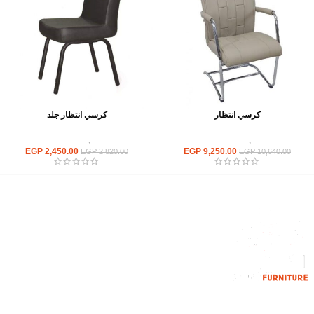
كرسي انتظار
كرسي انتظار جلد
كراسى
,
كراسى انتظار
كراسى
,
كراسى انتظار
EGP
2,450.00
EGP
9,250.00
EGP
2,820.00
EGP
10,640.00