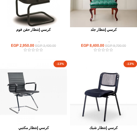
كرسي إنتظار جلد
كرسي إنتظار حقن فوم
كراسى
,
كراسى انتظار
كراسى
,
كراسى انتظار
EGP
2,950.00
EGP
8,400.00
EGP
3,400.00
EGP
9,700.00
-13%
-13%
كرسي إنتظار شبك
كرسي إنتظار مكتبي