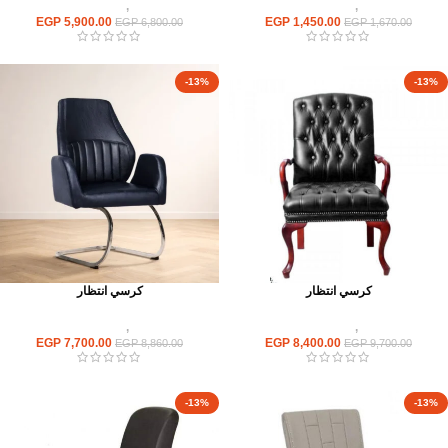
كراسى
,
كراسى انتظار
كراسى
,
كراسى انتظار
EGP
5,900.00
EGP
1,450.00
EGP
6,800.00
EGP
1,670.00
-13%
-13%
كرسي انتظار
كرسي انتظار
كراسى
,
كراسى انتظار
كراسى
,
كراسى انتظار
EGP
7,700.00
EGP
8,400.00
EGP
8,860.00
EGP
9,700.00
-13%
-13%