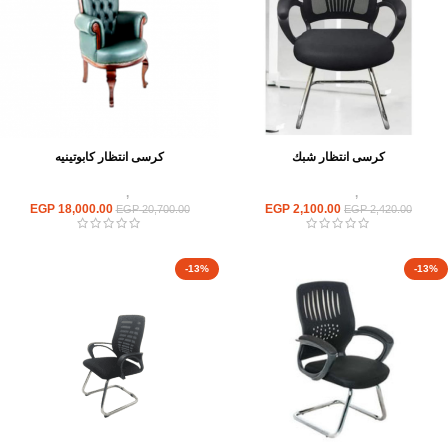
كرسى انتظار شبك
كرسى انتظار كابوتينيه
كراسى
,
كراسى انتظار
كراسى
,
كراسى انتظار
EGP
18,000.00
EGP
2,100.00
EGP
20,700.00
EGP
2,420.00
-13%
-13%