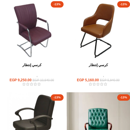
-13%
-13%
كرسي إنتظار
كرسي إنتظار
كراسى
,
كراسى انتظار
كراسى
,
كراسى انتظار
EGP
9,250.00
EGP
5,160.00
EGP
10,640.00
EGP
5,940.00
-13%
-13%