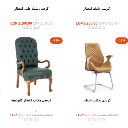
كرسى شبك انتظار
كرسى شبك طبى انتظار
كراسى
,
كراسى انتظار
كراسى
,
كراسى انتظار
EGP
2,100.00
EGP
2,200.00
EGP
2,420.00
EGP
2,530.00
-13%
-13%
كرسى مكتب انتظار
كرسى مكتب انتظار كابوتينيه
كراسى
,
كراسى انتظار
كراسى
,
كراسى انتظار
EGP
9,800.00
EGP
5,900.00
EGP
11,300.00
EGP
6,800.00