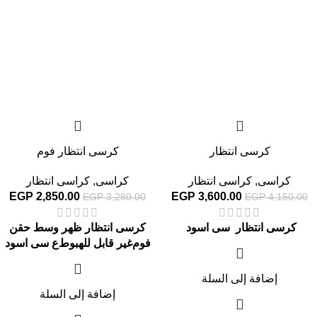
كرسى انتظار
كرسى انتظار فوم
كراسى
,
كراسى انتظار
كراسى
,
كراسى انتظار
EGP
2,850.00
EGP
3,600.00
EGP
3,280.00
EGP
4,150.00
كرسى انتظار سى اسود
كرسى انتظار ظهر وسط حقن
فوم
غير قابل للهبوط
ع سى اسود
إضافة إلى السلة
إضافة إلى السلة