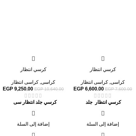
كرسي انتظار
كرسي انتظار
كراسى
,
كراسى انتظار
كراسى
,
كراسى انتظار
EGP
9,250.00
EGP
6,600.00
EGP
10,640.00
EGP
7,600.00
كرسي انتظار جلد
كرسي جلد انتظار سى
إضافة إلى السلة
إضافة إلى السلة