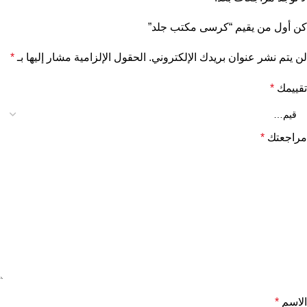
كن أول من يقيم “كرسى مكتب جلد”
لن يتم نشر عنوان بريدك الإلكتروني.
الحقول الإلزامية مشار إليها بـ
*
تقييمك
*
مراجعتك
*
الاسم
*