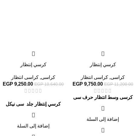
كرسي إنتظار
كرسي إنتظار
كراسى
,
كراسى انتظار
كراسى
,
كراسى انتظار
EGP
9,250.00
EGP
9,750.00
EGP
10,640.00
EGP
11,200.00
كرسى وسط انتظار حرف سى
كرسي إنتظار جلد سى نيكل
إضافة إلى السلة
إضافة إلى السلة