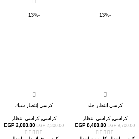
-13%
-13%
كرسي إنتظار جلد
كرسي إنتظار شبك
كراسى
,
كراسى انتظار
كراسى
,
كراسى انتظار
EGP
2,000.00
EGP
8,400.00
EGP
2,300.00
EGP
9,700.00
كرسى إنتظار كابوتينيه انتظار
كرسى شبك طبى انتظار