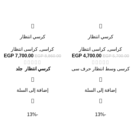
كرسي انتظار
كرسي انتظار
كراسى
,
كراسى انتظار
كراسى
,
كراسى انتظار
EGP
7,700.00
EGP
4,700.00
EGP
8,860.00
EGP
5,700.00
كرسى وسط انتظار حرف سى
كرسي انتظار جلد
إضافة إلى السلة
إضافة إلى السلة
-13%
-13%