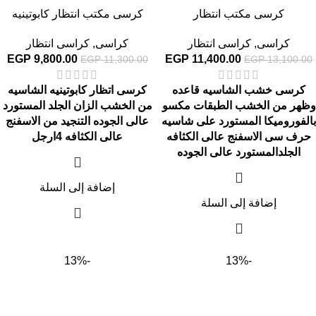
كرسى مكتب انتظار
كرسى مكتب انتظار كابوتينيه
كراسى
,
كراسى انتظار
كراسى
,
كراسى انتظار
EGP
9,800.00
EGP
11,400.00
EGP
11,300.00
EGP
13,100.00
كرسى خشب الشاسيه قاعده
كرسى اتظار كابوتينيه الشاسيه
وظهر من الخشب الطبقات مكسو
من الخشب الزان الجلد المستورد
بالفوروميكا المستورد على شاسيه
عالى الجوده التنجيد من الاسفنج
حرف سى الاسفنج عالى الكثافه
عالى الكثافه 4ارجل
الجلدالمستورد عالى الجوده
إضافة إلى السلة
إضافة إلى السلة
-13%
-13%