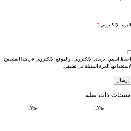
البريد الإلكتروني
*
احفظ اسمي، بريدي الإلكتروني، والموقع الإلكتروني في هذا المتصفح
لاستخدامها المرة المقبلة في تعليقي.
منتجات ذات صلة
-13%
-13%