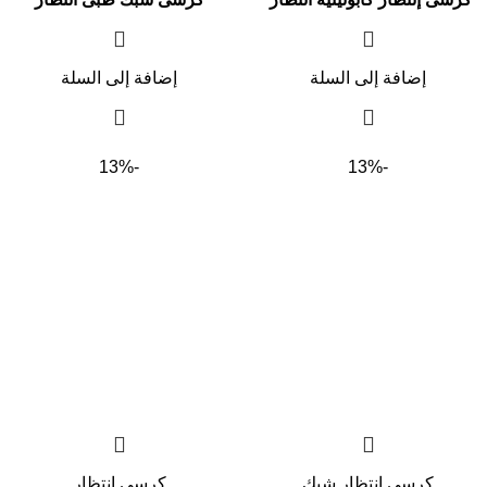
إضافة إلى السلة
إضافة إلى السلة
-13%
-13%
كرسي إنتظار شبك
كرسي انتظار