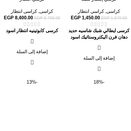
كراسى
,
كراسى انتظار
كراسى
,
كراسى انتظار
EGP
8,400.00
EGP
1,450.00
EGP
9,700.00
EGP
1,670.00
كرسى ايطالي شبك شاسيه حديد
كرسى كابوتينيه انتظار اسود
دهان فرن اليكتروستاتيك اسود
إضافة إلى السلة
إضافة إلى السلة
-13%
-18%