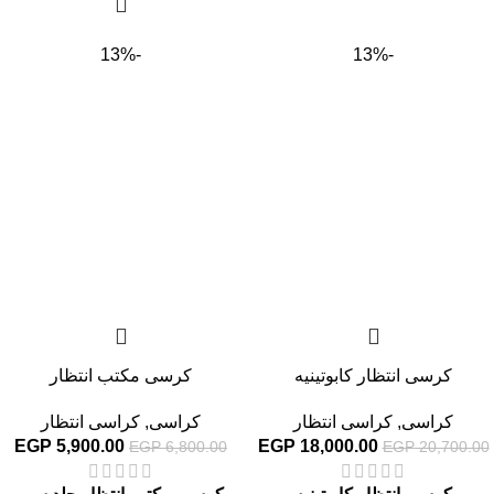
-13%
-13%
كرسى انتظار كابوتينيه
كرسى مكتب انتظار
كراسى
,
كراسى انتظار
كراسى
,
كراسى انتظار
EGP
5,900.00
EGP
18,000.00
EGP
6,800.00
EGP
20,700.00