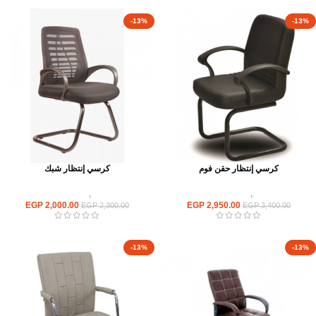
-13%
-13%
كرسي إنتظار حقن فوم
كرسي إنتظار شبك
كراسى
,
كراسى انتظار
كراسى
,
كراسى انتظار
EGP
2,000.00
EGP
2,950.00
EGP
2,300.00
EGP
3,400.00
-13%
-13%