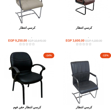
كرسي انتظار
كرسي انتظار
كراسى
,
كراسى انتظار
كراسى
,
كراسى انتظار
EGP
9,250.00
EGP
3,600.00
EGP
10,640.00
EGP
4,150.00
-14%
-13%
كرسي انتظار
كرسي انتظار حقن فوم