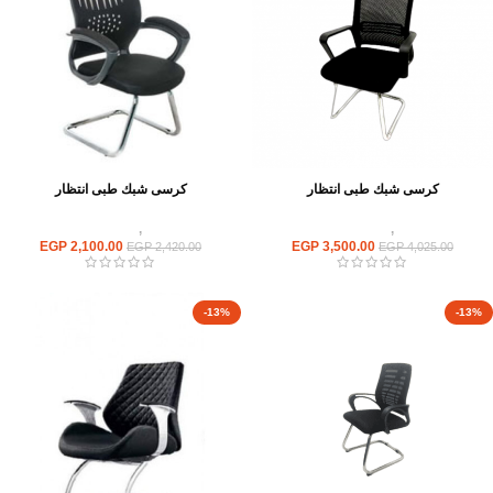
كرسى شبك طبى انتظار
كرسى شبك طبى انتظار
كراسى
,
كراسى انتظار
كراسى
,
كراسى انتظار
EGP
2,100.00
EGP
3,500.00
EGP
2,420.00
EGP
4,025.00
-13%
-13%