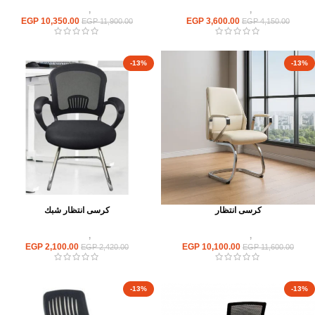
كراسى
,
كراسى انتظار
كراسى
,
كراسى انتظار
EGP
10,350.00
EGP
3,600.00
EGP
11,900.00
EGP
4,150.00
-13%
-13%
كرسى انتظار
كرسى انتظار شبك
كراسى
,
كراسى انتظار
كراسى
,
كراسى انتظار
EGP
2,100.00
EGP
10,100.00
EGP
2,420.00
EGP
11,600.00
-13%
-13%