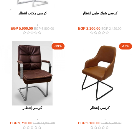
كرسى شبك طبى انتظار
كرسى مكتب انتظار
كراسى
,
كراسى انتظار
كراسى
,
كراسى انتظار
EGP
5,900.00
EGP
2,100.00
EGP
6,800.00
EGP
2,420.00
-13%
-13%
كرسي إنتظار
كرسي إنتظار
كراسى
,
كراسى انتظار
كراسى
,
كراسى انتظار
EGP
9,750.00
EGP
5,160.00
EGP
11,200.00
EGP
5,940.00