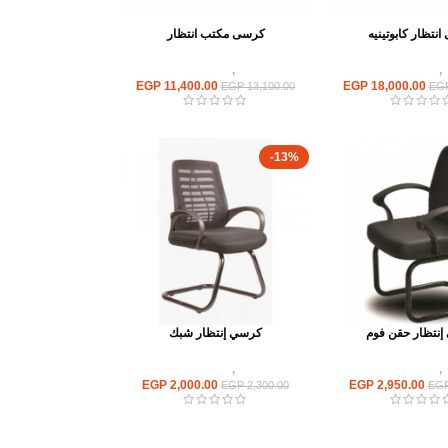
نتظار كابوتينيه
كرسى مكتب انتظار
,
كراسى انتظار
كراسى
,
كراسى انتظار
EGP
11,400.00
EGP
18,000.00
EGP
13,100.00
EG
-13%
نتظار حقن فوم
كرسي إنتظار شبك
,
كراسى انتظار
كراسى
,
كراسى انتظار
EGP
2,000.00
EGP
2,950.00
EGP
2,300.00
EG