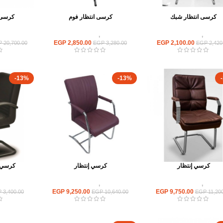
كرسى انتظار شبك
كرسى انتظار فوم
كرسى ا
كراسى
,
كراسى انتظار
كراسى
,
كراسى انتظار
كراسى
EGP
2,850.00
EGP
2,100.00
P
20,700.00
EGP
3,280.00
EGP
2,420
-13%
-13%
كرسي إنتظار
كرسي إنتظار
كرسي إ
كراسى
,
كراسى انتظار
كراسى
,
كراسى انتظار
كراسى
EGP
9,250.00
EGP
9,750.00
P
3,400.00
EGP
10,640.00
EGP
11,200