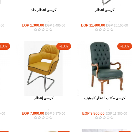
كرسى انتظار
كرسى انتظار جلد
كراسى
,
كراسى انتظار
كراسى
,
كراسى انتظار
EGP
1,300.00
EGP
11,400.00
.00
EGP
1,495.00
EGP
13,100.00
-13%
-13%
-13%
كرسى مكتب انتظار كابوتينيه
كرسي إنتظار
كراسى
,
كراسى انتظار
كراسى
,
كراسى انتظار
EGP
7,800.00
EGP
9,800.00
.00
EGP
8,970.00
EGP
11,300.00