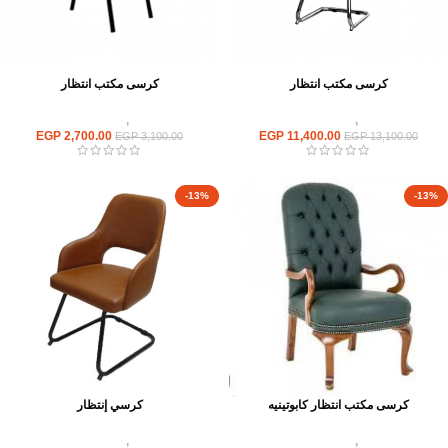
كرسى مكتب انتظار
كرسى مكتب انتظار
كراسى
,
كراسى انتظار
كراسى
,
كراسى انتظار
EGP
2,700.00
EGP
11,400.00
EGP
3,100.00
EGP
13,100.00
-13%
-13%
كرسى مكتب انتظار كابوتينيه
كرسي إنتظار
كراسى
,
كراسى انتظار
كراسى
,
كراسى انتظار