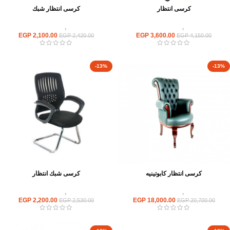
كرسى انتظار
كرسى انتظار شبك
كراسى
,
كراسى انتظار
كراسى
,
كراسى انتظار
EGP
2,100.00
EGP
3,600.00
EGP
2,420.00
EGP
4,150.00
-13%
-13%
كرسى انتظار كابوتينيه
كرسى شبك انتظار
كراسى
,
كراسى انتظار
كراسى
,
كراسى انتظار
EGP
2,200.00
EGP
18,000.00
EGP
2,530.00
EGP
20,700.00