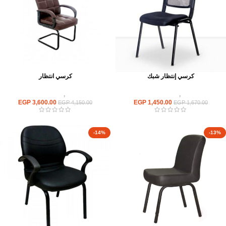
كرسي إنتظار شبك
كرسي انتظار
كراسى
,
كراسى انتظار
كراسى
,
كراسى انتظار
EGP
3,600.00
EGP
1,450.00
EGP
4,150.00
EGP
1,670.00
-14%
-13%