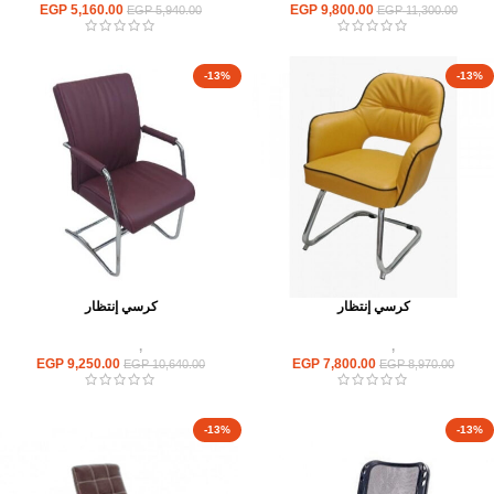
EGP
5,160.00
EGP
9,800.00
EGP
5,940.00
EGP
11,300.00
-13%
-13%
كرسي إنتظار
كرسي إنتظار
كراسى
,
كراسى انتظار
كراسى
,
كراسى انتظار
EGP
9,250.00
EGP
7,800.00
EGP
10,640.00
EGP
8,970.00
-13%
-13%