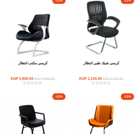
-13%
-13%
كرسى شبك طبى انتظار
كرسى مكتب انتظار
كراسى
,
كراسى انتظار
كراسى
,
كراسى انتظار
EGP
5,900.00
EGP
2,100.00
EGP
6,800.00
EGP
2,420.00
-13%
-13%