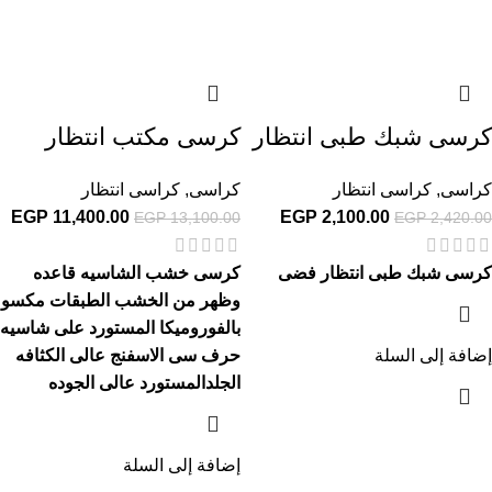
كرسى شبك طبى انتظار
كرسى مكتب انتظار
كراسى
,
كراسى انتظار
كراسى
,
كراسى انتظار
EGP
11,400.00
EGP
2,100.00
EGP
13,100.00
EGP
2,420.00
كرسى شبك طبى انتظار فضى
كرسى خشب الشاسيه قاعده
وظهر من الخشب الطبقات مكسو
بالفوروميكا المستورد على شاسيه
إضافة إلى السلة
حرف سى الاسفنج عالى الكثافه
الجلدالمستورد عالى الجوده
إضافة إلى السلة