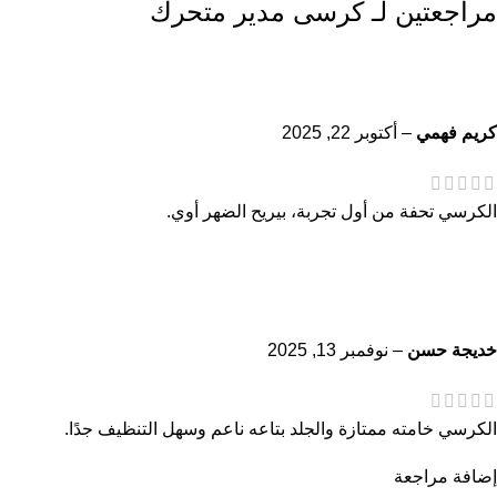
مراجعتين لـ
كرسى مدير متحرك
كريم فهمي
–
أكتوبر 22, 2025
الكرسي تحفة من أول تجربة، بيريح الضهر أوي.
خديجة حسن
–
نوفمبر 13, 2025
الكرسي خامته ممتازة والجلد بتاعه ناعم وسهل التنظيف جدًا.
إضافة مراجعة