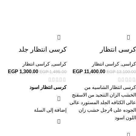
كرسى انتظار
كرسى انتظار جلد
كراسى
,
كراسى انتظار
كراسى
,
كراسى انتظار
EGP
1,300.00
EGP
11,400.00
EGP
1,495.00
EGP
13,100.00
كرسى انتظار الشاسيه من
كرسى انتظار اسود
الخشب الزان التنجيد من الاسقنج
عالى الكثافه الجلد المستورد عالى
الجوده على 4رجل خشب زان
إضافة إلى السلة
اللون اسود