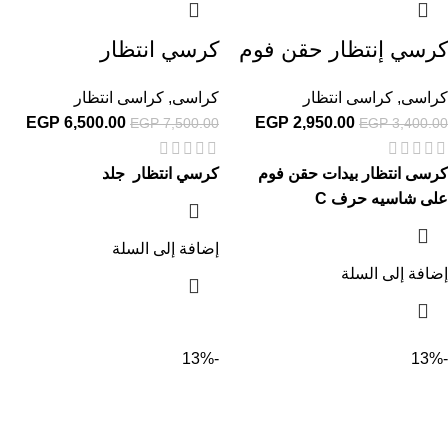
كرسي إنتظار حقن فوم
كرسي انتظار
كراسى
,
كراسى انتظار
كراسى
,
كراسى انتظار
EGP
6,500.00
EGP
2,950.00
EGP
7,500.00
EGP
3,400.00
كرسى انتظار بيدات حقن فوم
كرسي انتظار جلد
على شاسيه حرف C
إضافة إلى السلة
إضافة إلى السلة
-13%
-13%