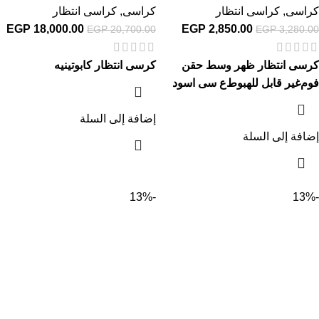
كراسى
,
كراسى انتظار
كراسى
,
كراسى انتظار
EGP
18,000.00
EGP
2,850.00
EGP
20,700.00
EGP
3,280.00
كرسى انتظار ظهر وسط حقن
كرسى انتظار كابوتينيه
فوم
غير قابل للهبوط
ع سى اسود
إضافة إلى السلة
إضافة إلى السلة
-13%
-13%