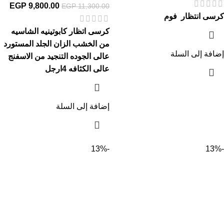
EGP
9,800.00
EGP
11,300.00
كرسى انتظار فوم
كرسى اتظار كابوتينيه الشاسيه
من الخشب الزان الجلد المستورد
إضافة إلى السلة
عالى الجوده التنجيد من الاسفنج
عالى الكثافه 4ارجل
إضافة إلى السلة
-13%
-13%