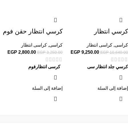
كرسي انتظار
كرسي انتظار حقن فوم
كراسى
,
كراسى انتظار
كراسى
,
كراسى انتظار
EGP
2,800.00
EGP
9,250.00
EGP
3,250.00
EGP
10,640.00
كرسي جلد انتظار سى
كرسى انتظارفوم
إضافة إلى السلة
إضافة إلى السلة