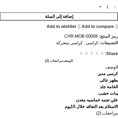
إضافة إلى السلة
Add to wishlist
Add to compare
رمز المنتج:
CHR-MOB-00008
التصنيفات:
كراسى
,
كراسى متحركة
Share:
الوصف
مراجعات (2)
الوصف
كرسى مدير
بظهر عالى
الخامة جلد
يدات خشب
علي نجمه خماسيه معدن
الاستلام بعد التعاقد خلال 15يوم
مراجعات (2)