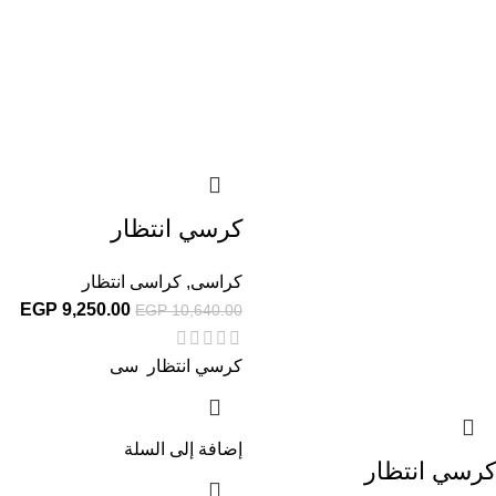
كرسي انتظار
كراسى
,
كراسى انتظار
EGP
9,250.00
EGP
10,640.00
كرسي انتظار سى
إضافة إلى السلة
كرسي انتظار