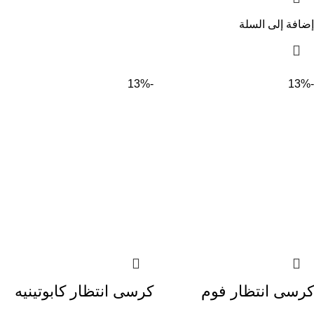
إضافة إلى السلة
-13%
-13%
كرسى انتظار فوم
كرسى انتظار كابوتينيه