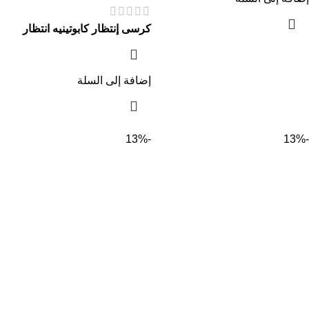
كرسى إنتظار كابوتينيه انتظار
إضافة إلى السلة
-13%
-13%