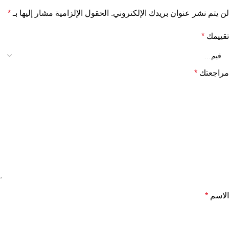
لن يتم نشر عنوان بريدك الإلكتروني.
الحقول الإلزامية مشار إليها بـ
*
تقييمك
*
مراجعتك
*
الاسم
*