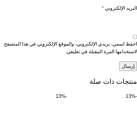
البريد الإلكتروني
*
احفظ اسمي، بريدي الإلكتروني، والموقع الإلكتروني في هذا المتصفح
لاستخدامها المرة المقبلة في تعليقي.
منتجات ذات صلة
-13%
-13%