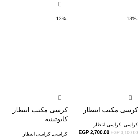
-13%
-13%
كرسى مكتب انتظار
كرسى مكتب انتظار
كابوتينيه
كراسى
,
كراسى انتظار
EGP
2,700.00
EGP
3,100.00
كراسى
,
كراسى انتظار