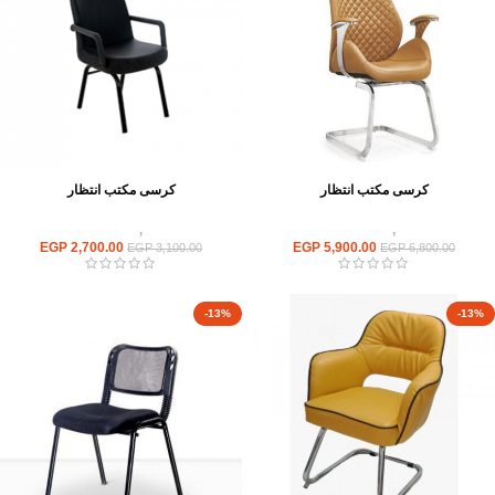
كرسى مكتب انتظار
كرسى مكتب انتظار
كراسى
,
كراسى انتظار
كراسى
,
كراسى انتظار
EGP
2,700.00
EGP
5,900.00
EGP
3,100.00
EGP
6,800.00
-13%
-13%