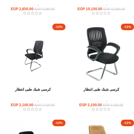
كراسى
,
كراسى انتظار
كراسى
,
كراسى انتظار
EGP
2,850.00
EGP
10,100.00
EGP
3,280.00
EGP
11,600.00
-13%
-13%
كرسى شبك طبى انتظار
كرسى شبك طبى انتظار
كراسى
,
كراسى انتظار
كراسى
,
كراسى انتظار
EGP
2,100.00
EGP
2,100.00
EGP
2,420.00
EGP
2,420.00
-13%
-13%