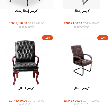
كرسي إنتظار
كرسي إنتظار شبك
كراسى
,
كراسى انتظار
كراسى
,
كراسى انتظار
EGP
1,450.00
EGP
7,800.00
EGP
1,670.00
EGP
8,970.00
-13%
-13%
كرسي انتظار
كرسي انتظار
كراسى
,
كراسى انتظار
كراسى
,
كراسى انتظار
EGP
8,400.00
EGP
3,600.00
EGP
9,700.00
EGP
4,150.00