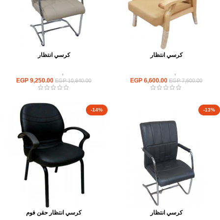
كرسي انتظار
كرسي انتظار
كراسى
,
كراسى انتظار
كراسى
,
كراسى انتظار
EGP
9,250.00
EGP
6,600.00
EGP
10,640.00
EGP
7,600.00
-14%
-13%
كرسي انتظار
كرسي انتظار حقن فوم