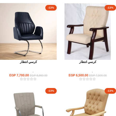
-13%
-13%
كرسي انتظار
كرسي انتظار
كراسى
,
كراسى انتظار
كراسى
,
كراسى انتظار
EGP
7,700.00
EGP
6,500.00
EGP
8,860.00
EGP
7,500.00
-13%
-13%