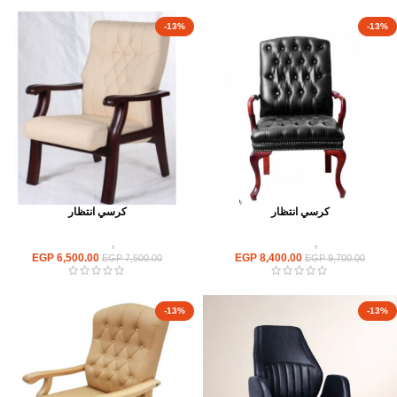
-13%
-13%
كرسي انتظار
كرسي انتظار
كراسى
,
كراسى انتظار
كراسى
,
كراسى انتظار
EGP
6,500.00
EGP
8,400.00
EGP
7,500.00
EGP
9,700.00
-13%
-13%