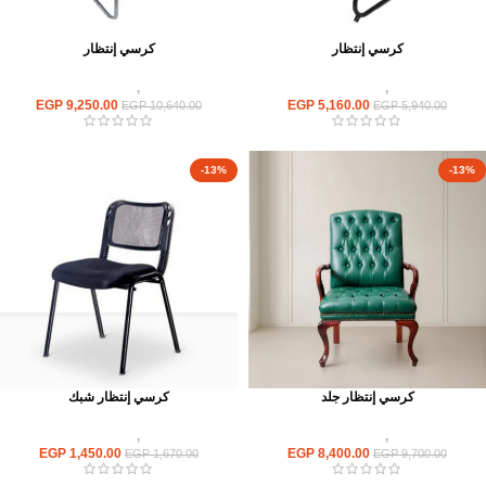
كرسي إنتظار
كرسي إنتظار
كراسى
,
كراسى انتظار
كراسى
,
كراسى انتظار
EGP
9,250.00
EGP
5,160.00
EGP
10,640.00
EGP
5,940.00
-13%
-13%
كرسي إنتظار جلد
كرسي إنتظار شبك
كراسى
,
كراسى انتظار
كراسى
,
كراسى انتظار
EGP
1,450.00
EGP
8,400.00
EGP
1,670.00
EGP
9,700.00