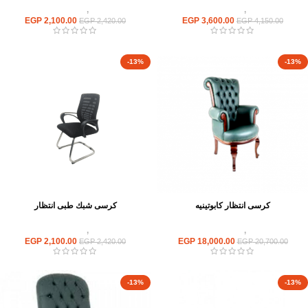
كراسى
,
كراسى انتظار
كراسى
,
كراسى انتظار
EGP
2,100.00
EGP
3,600.00
EGP
2,420.00
EGP
4,150.00
-13%
-13%
كرسى انتظار كابوتينيه
كرسى شبك طبى انتظار
كراسى
,
كراسى انتظار
كراسى
,
كراسى انتظار
EGP
2,100.00
EGP
18,000.00
EGP
2,420.00
EGP
20,700.00
-13%
-13%