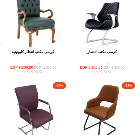
كرسى مكتب انتظار
كرسى مكتب انتظار كابوتينيه
كراسى
,
كراسى انتظار
كراسى
,
كراسى انتظار
EGP
9,800.00
EGP
5,900.00
EGP
11,300.00
EGP
6,800.00
-13%
-13%