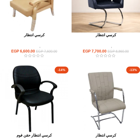
كرسي انتظار
كرسي انتظار
كراسى
,
كراسى انتظار
كراسى
,
كراسى انتظار
EGP
6,600.00
EGP
7,700.00
EGP
7,600.00
EGP
8,860.00
-14%
-13%
كرسي انتظار
كرسي انتظار حقن فوم