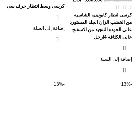
كرسى وسط انتظار حرف سى
كرسى اتظار كابوتينيه الشاسيه
من الخشب الزان الجلد المستورد
إضافة إلى السلة
عالى الجوده التنجيد من الاسفنج
عالى الكثافه 4ارجل
إضافة إلى السلة
-13%
-13%