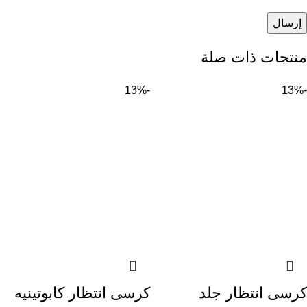
منتجات ذات صلة
-13%
-13%
كرسى انتظار جلد
كرسى انتظار كابوتينيه