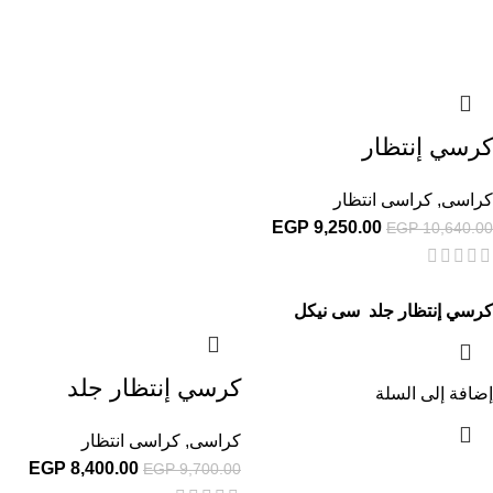
كرسي إنتظار
كراسى
,
كراسى انتظار
EGP
9,250.00
EGP
10,640.00
كرسي إنتظار جلد سى نيكل
كرسي إنتظار جلد
إضافة إلى السلة
كراسى
,
كراسى انتظار
EGP
8,400.00
EGP
9,700.00