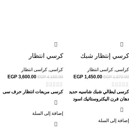
كرسي إنتظار شبك
كرسي انتظار
كراسى
,
كراسى انتظار
كراسى
,
كراسى انتظار
EGP
3,600.00
EGP
1,450.00
EGP
4,150.00
EGP
1,670.00
كرسى ايطالي شبك شاسيه حديد
كرسى مربعات انتظار حرف سى
دهان فرن اليكتروستاتيك اسود
إضافة إلى السلة
إضافة إلى السلة