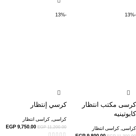
-13%
-13%
كرسى مكتب انتظار
كرسي إنتظار
كابوتينيه
كراسى
,
كراسى انتظار
EGP
9,750.00
EGP
11,200.00
كراسى
,
كراسى انتظار
EGP
9,800.00
EGP
11,300.00