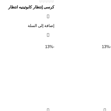
كرسى إنتظار كابوتينيه انتظار
إضافة إلى السلة
-13%
-13%