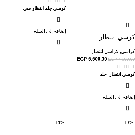
كرسي جلد انتظار سى
إضافة إلى السلة
كرسي انتظار
كراسى
,
كراسى انتظار
EGP
6,600.00
EGP
7,600.00
كرسي انتظار جلد
إضافة إلى السلة
-14%
-13%