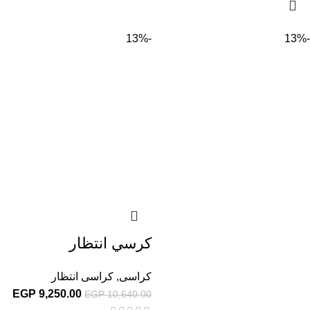
-13%
-13%
كرسي انتظار
كراسى
,
كراسى انتظار
EGP
9,250.00
EGP
10,640.00