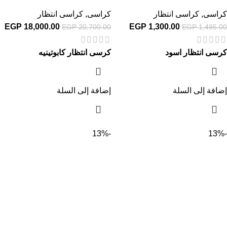
كراسى
,
كراسى انتظار
كراسى
,
كراسى انتظار
EGP
18,000.00
EGP
1,300.00
EGP
20,700.00
EGP
1,495.00
كرسى انتظار اسود
كرسى انتظار كابوتينيه
إضافة إلى السلة
إضافة إلى السلة
-13%
-13%