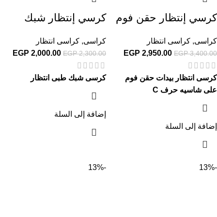
كرسي إنتظار حقن فوم
كرسي إنتظار شبك
كراسى
,
كراسى انتظار
كراسى
,
كراسى انتظار
EGP
2,000.00
EGP
2,950.00
EGP
2,300.00
EGP
3,400.00
كرسى انتظار بيدات حقن فوم
كرسى شبك طبى انتظار
على شاسيه حرف C
إضافة إلى السلة
إضافة إلى السلة
-13%
-13%