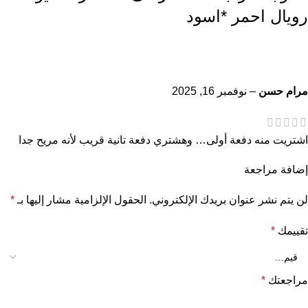
رويال احمر *اسود
مرام حسن
–
نوفمبر 16, 2025
اشتريت منه دفعة أولى… وهشتري دفعة تانية قريب لأنه مريح جدا
إضافة مراجعة
لن يتم نشر عنوان بريدك الإلكتروني.
الحقول الإلزامية مشار إليها بـ
*
تقييمك
*
مراجعتك
*