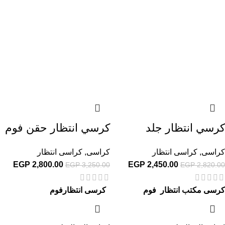
كرسي انتظار جلد
كرسي انتظار حقن فوم
كراسى
,
كراسى انتظار
كراسى
,
كراسى انتظار
EGP
2,800.00
EGP
2,450.00
EGP
3,250.00
EGP
2,820.00
كرسى مكتب انتظار فوم
كرسى انتظارفوم