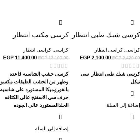
كرسى شبك طبى انتظار
كرسى مكتب انتظار
كراسى
,
كراسى انتظار
كراسى
,
كراسى انتظار
EGP
11,400.00
EGP
2,100.00
EGP
13,100.00
EGP
2,420.00
كرسى شبك طبى انتظار سى
كرسى خشب الشاسيه قاعده
نيكل
وظهر من الخشب الطبقات مكسو
بالفوروميكا المستورد على شاسيه
حرف سى الاسفنج عالى الكثافه
إضافة إلى السلة
الجلدالمستورد عالى الجوده
إضافة إلى السلة