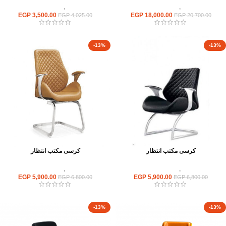
كراسى
,
كراسى انتظار
كراسى
,
كراسى انتظار
EGP
3,500.00
EGP
18,000.00
EGP
4,025.00
EGP
20,700.00
-13%
-13%
كرسى مكتب انتظار
كرسى مكتب انتظار
كراسى
,
كراسى انتظار
كراسى
,
كراسى انتظار
EGP
5,900.00
EGP
5,900.00
EGP
6,800.00
EGP
6,800.00
-13%
-13%