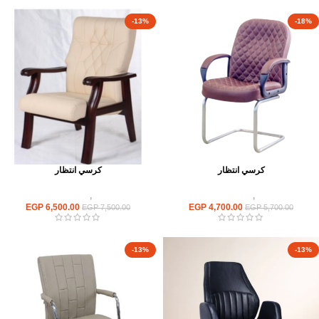
-13%
-18%
كرسي انتظار
كرسي انتظار
كراسى
,
كراسى انتظار
كراسى
,
كراسى انتظار
EGP
6,500.00
EGP
4,700.00
EGP
7,500.00
EGP
5,700.00
-13%
-13%