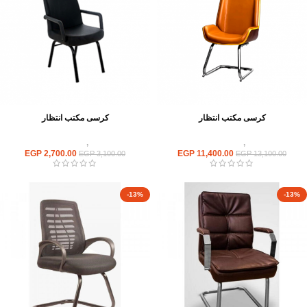
كرسى مكتب انتظار
كرسى مكتب انتظار
كراسى
,
كراسى انتظار
كراسى
,
كراسى انتظار
EGP
2,700.00
EGP
11,400.00
EGP
3,100.00
EGP
13,100.00
-13%
-13%