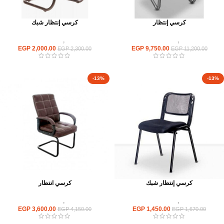
كرسي إنتظار
كرسي إنتظار شبك
كراسى
,
كراسى انتظار
كراسى
,
كراسى انتظار
EGP
2,000.00
EGP
9,750.00
EGP
2,300.00
EGP
11,200.00
-13%
-13%
كرسي إنتظار شبك
كرسي انتظار
كراسى
,
كراسى انتظار
كراسى
,
كراسى انتظار
EGP
3,600.00
EGP
1,450.00
EGP
4,150.00
EGP
1,670.00