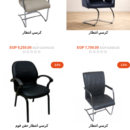
كرسي انتظار
كرسي انتظار
كراسى
,
كراسى انتظار
كراسى
,
كراسى انتظار
EGP
9,250.00
EGP
7,700.00
EGP
10,640.00
EGP
8,860.00
-14%
-13%
كرسي انتظار
كرسي انتظار حقن فوم