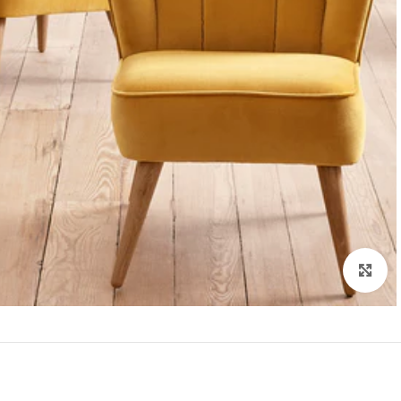
Click to enlarge