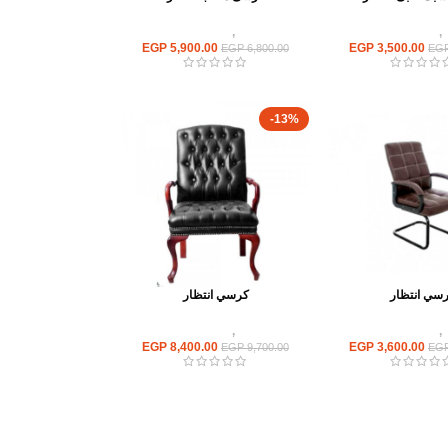
,
كراسى انتظار
كراسى
,
كراسى انتظار
EGP
5,900.00
EGP
3,500.00
EGP
6,800.00
EG
-13%
سي انتظار
كرسي انتظار
,
كراسى انتظار
كراسى
,
كراسى انتظار
EGP
8,400.00
EGP
3,600.00
EGP
9,700.00
EG