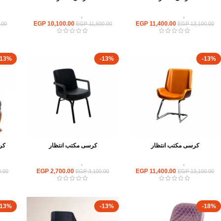
كراسى
,
كراسى انتظار
كراسى
,
كراسى انتظار
EGP
10,100.00
EGP
11,400.00
.00
EGP
11,600.00
EGP
13,100.00
-13%
-13%
-13%
كرسى مكتب انتظار
كرسى مكتب انتظار
كرس
كراسى
,
كراسى انتظار
كراسى
,
كراسى انتظار
EGP
2,700.00
EGP
11,400.00
.00
EGP
3,100.00
EGP
13,100.00
-13%
-13%
-18%