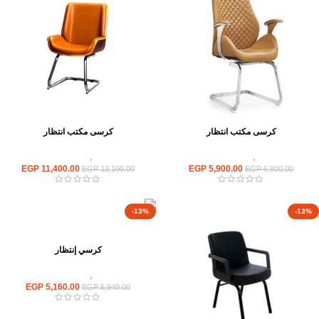
كرسى مكتب انتظار
كرسى مكتب انتظار
كراسى
,
كراسى انتظار
كراسى
,
كراسى انتظار
EGP
11,400.00
EGP
5,900.00
EGP
13,100.00
EGP
6,800.00
-13%
-13%
كرسي إنتظار
كراسى
,
كراسى انتظار
EGP
5,160.00
EGP
5,940.00