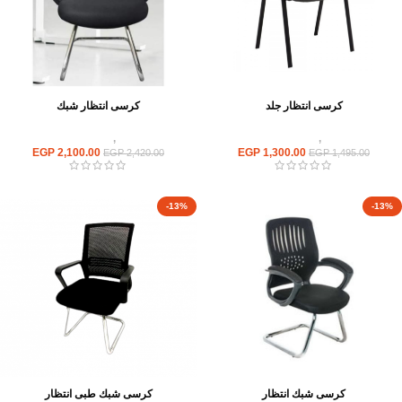
كرسى انتظار جلد
كرسى انتظار شبك
كراسى
,
كراسى انتظار
كراسى
,
كراسى انتظار
EGP
2,100.00
EGP
1,300.00
EGP
2,420.00
EGP
1,495.00
-13%
-13%
كرسى شبك انتظار
كرسى شبك طبى انتظار