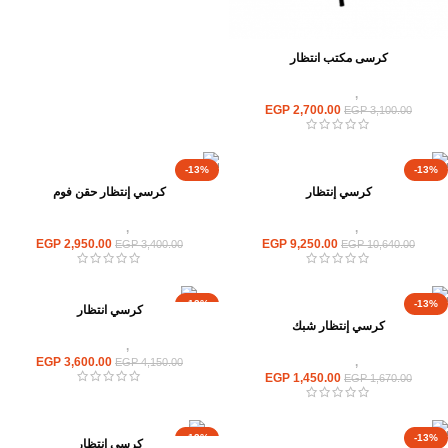
كرسى مكتب انتظار
كراسى
,
كراسى انتظار
EGP
2,700.00
EGP
3,100.00
-13%
-13%
كرسي إنتظار
كرسي إنتظار حقن فوم
كراسى
,
كراسى انتظار
كراسى
,
كراسى انتظار
EGP
2,950.00
EGP
9,250.00
EGP
3,400.00
EGP
10,640.00
-13%
-13%
كرسي انتظار
كرسي إنتظار شبك
كراسى
,
كراسى انتظار
كراسى
,
كراسى انتظار
EGP
3,600.00
EGP
4,150.00
EGP
1,450.00
EGP
1,670.00
-13%
-13%
كرسي انتظار