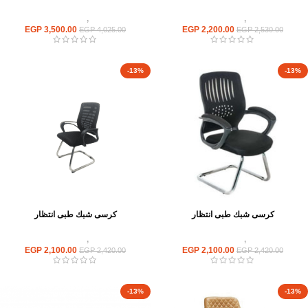
كراسى
,
كراسى انتظار
كراسى
,
كراسى انتظار
EGP
3,500.00
EGP
2,200.00
EGP
4,025.00
EGP
2,530.00
-13%
-13%
كرسى شبك طبى انتظار
كرسى شبك طبى انتظار
كراسى
,
كراسى انتظار
كراسى
,
كراسى انتظار
EGP
2,100.00
EGP
2,100.00
EGP
2,420.00
EGP
2,420.00
-13%
-13%