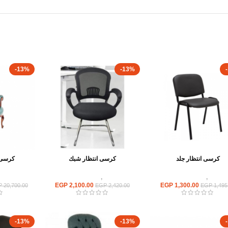
-13%
-13%
كرسى انتظار جلد
كرسى انتظار شبك
كرسى ا
كراسى
,
كراسى انتظار
كراسى
,
كراسى انتظار
كراسى
EGP
2,100.00
EGP
1,300.00
P
20,700.00
EGP
2,420.00
EGP
1,495
-13%
-13%