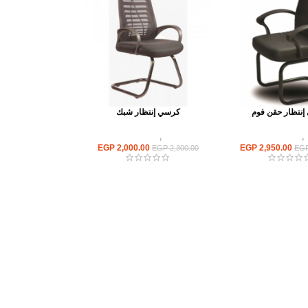
نتظار حقن فوم
كرسي إنتظار شبك
,
كراسى انتظار
كراسى
,
كراسى انتظار
EGP
2,000.00
EGP
2,950.00
EGP
2,300.00
EG