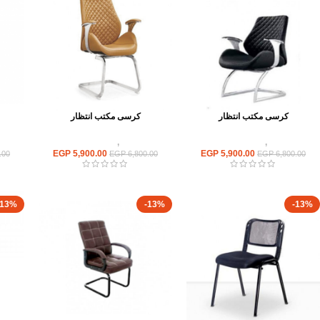
كرسى مكتب انتظار
كرسى مكتب انتظار
كراسى
,
كراسى انتظار
كراسى
,
كراسى انتظار
EGP
5,900.00
EGP
5,900.00
.00
EGP
6,800.00
EGP
6,800.00
-13%
-13%
-13%