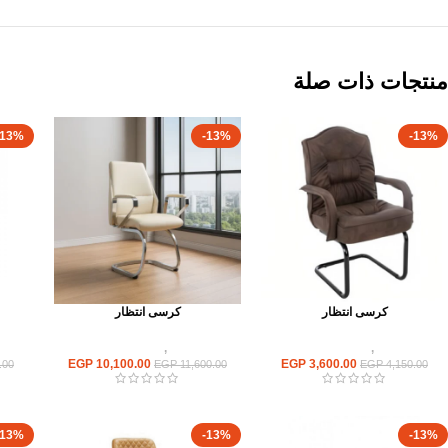
منتجات ذات صلة
-13%
-13%
-13%
كرسى انتظار
كرسى انتظار
كراسى
,
كراسى انتظار
كراسى
,
كراسى انتظار
EGP
10,100.00
EGP
3,600.00
.00
EGP
11,600.00
EGP
4,150.00
-13%
-13%
-13%