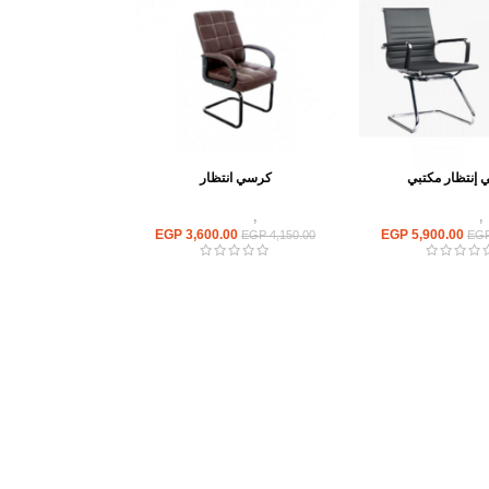
إنتظار مكتبي
كرسي انتظار
,
كراسى انتظار
كراسى
,
كراسى انتظار
EGP
3,600.00
EGP
5,900.00
EGP
4,150.00
EG