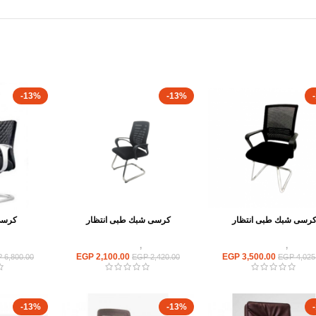
-13%
-13%
رسى شبك طبى انتظار
كرسى شبك طبى انتظار
كرسى
كراسى
,
كراسى انتظار
كراسى
,
كراسى انتظار
كراسى
EGP
2,100.00
EGP
3,500.00
P
6,800.00
EGP
2,420.00
EGP
4,025
-13%
-13%