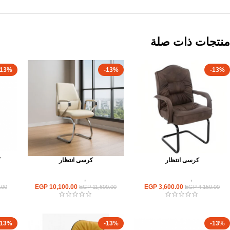
منتجات ذات صلة
-13%
-13%
-13%
كرسى انتظار
كرسى انتظار
ك
كراسى
,
كراسى انتظار
كراسى
,
كراسى انتظار
EGP
10,100.00
EGP
3,600.00
.00
EGP
11,600.00
EGP
4,150.00
-13%
-13%
-13%