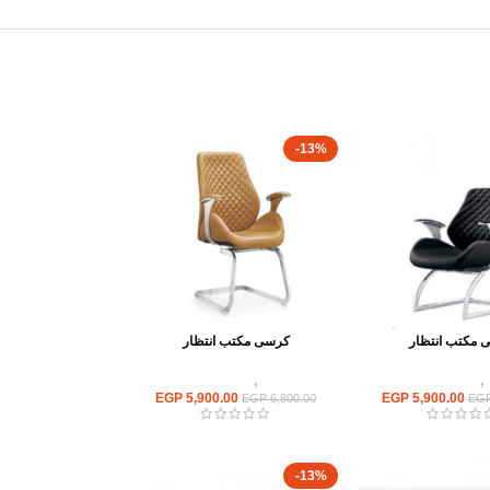
-13%
 مكتب انتظار
كرسى مكتب انتظار
,
كراسى انتظار
كراسى
,
كراسى انتظار
EGP
5,900.00
EGP
5,900.00
EGP
6,800.00
EG
-13%