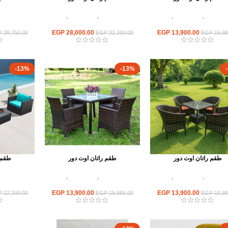
 اوت دور
,
أطقم راتان
,
اثاث
أثاث اوت دور
,
أطقم راتان
,
اثاث
أثاث اوت د
مطاعم وكافيهات
مطاعم وكافيهات
مطا
EGP
28,000.00
EGP
13,900.00
P
28,750.00
EGP
32,200.00
EGP
15,98
-13%
-13%
طقم راتان اوت دور
طقم راتان اوت دور
طقم 
 اوت دور
,
أطقم راتان
,
اثاث
أثاث اوت دور
,
أطقم راتان
,
اثاث
أثاث اوت د
مطاعم وكافيهات
مطاعم وكافيهات
مطا
EGP
13,900.00
EGP
13,900.00
P
32,200.00
EGP
15,985.00
EGP
15,98