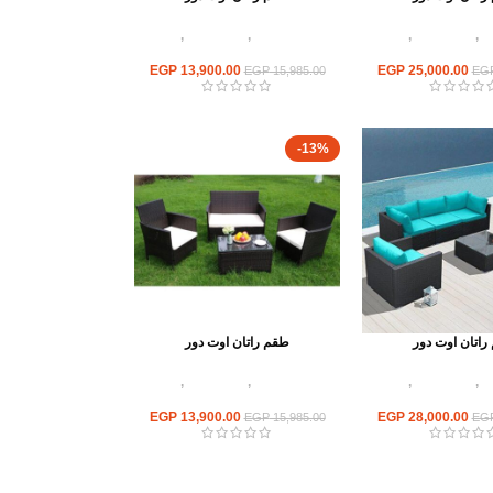
ور
,
أطقم راتان
,
اثاث
أثاث اوت دور
,
أطقم راتان
,
اثاث
عم وكافيهات
مطاعم وكافيهات
EGP
13,900.00
EGP
25,000.00
EGP
15,985.00
EG
-13%
راتان اوت دور
طقم راتان اوت دور
ور
,
أطقم راتان
,
اثاث
أثاث اوت دور
,
أطقم راتان
,
اثاث
عم وكافيهات
مطاعم وكافيهات
EGP
13,900.00
EGP
28,000.00
EGP
15,985.00
EG