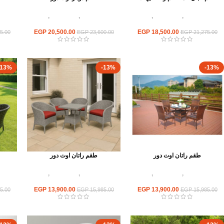
أثاث اوت دور
,
أطقم راتان
,
اثاث
أثاث اوت دور
,
أطقم راتان
,
اثاث
أثاث
مطاعم وكافيهات
مطاعم وكافيهات
EGP
20,500.00
EGP
18,500.00
5.00
EGP
23,600.00
EGP
21,275.00
-13%
-13%
-13%
طقم راتان اوت دور
طقم راتان اوت دور
أثاث اوت دور
,
أطقم راتان
,
اثاث
أثاث اوت دور
,
أطقم راتان
,
اثاث
أثاث
مطاعم وكافيهات
مطاعم وكافيهات
EGP
13,900.00
EGP
13,900.00
5.00
EGP
15,985.00
EGP
15,985.00