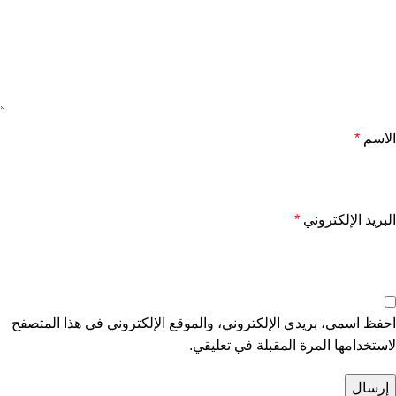
الاسم
*
البريد الإلكتروني
*
احفظ اسمي، بريدي الإلكتروني، والموقع الإلكتروني في هذا المتصفح
لاستخدامها المرة المقبلة في تعليقي.