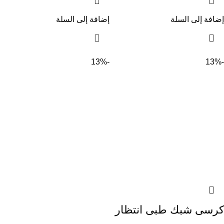
إضافة إلى السلة
إضافة إلى السلة
-13%
-13%
كرسى شبك طبى انتظار