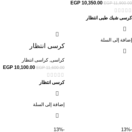
EGP
10,350.00
EGP
11,900.00
كرسى شبك طبى انتظار
إضافة إلى السلة
كرسى انتظار
كراسى
,
كراسى انتظار
EGP
10,100.00
EGP
11,600.00
كرسى انتظار
إضافة إلى السلة
-13%
-13%