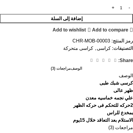
إضافة إلى السلة
Add to wishlist
Add to compare
رمز المنتج:
CHR-MOB-00003
التصنيفات:
كراسى
,
كراسى متحركة
Share:
الوصف
مراجعات (3)
الوصف
كرسى شبك طبى
ظهر عالى
علي نجمه خماسيه معدن
2حركه للتحكم فى حركه الظهر
بمخدع للراس
الاستلام بعد التعاقد خلال 15يوم
مراجعات (3)