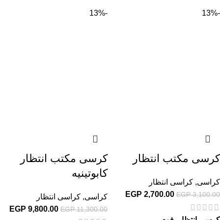
-13%
-13%
كرسى مكتب انتظار
كرسى مكتب انتظار
كابوتينيه
كراسى
,
كراسى انتظار
EGP
2,700.00
EGP
3,100.00
كراسى
,
كراسى انتظار
EGP
9,800.00
EGP
11,300.00
كرسى انتظار فوم