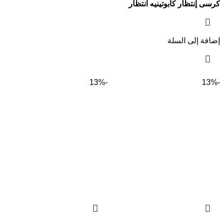
كرسى إنتظار كابوتينيه انتظار
إضافة إلى السلة
-13%
-13%