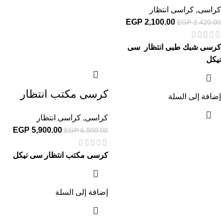
كراسى
,
كراسى انتظار
EGP
2,100.00
EGP
2,420.00
كرسى شبك طبى انتظار سى
نيكل
كرسى مكتب انتظار
إضافة إلى السلة
كراسى
,
كراسى انتظار
EGP
5,900.00
EGP
6,800.00
كرسى مكتب انتظار سى نيكل
إضافة إلى السلة