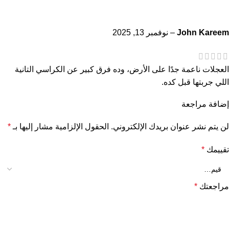
John Kareem
–
نوفمبر 13, 2025
العجلات ناعمة جدًا على الأرض، وده فرق كبير عن الكراسي التانية
اللي جربتها قبل كده.
إضافة مراجعة
لن يتم نشر عنوان بريدك الإلكتروني.
الحقول الإلزامية مشار إليها بـ
*
تقييمك
*
مراجعتك
*