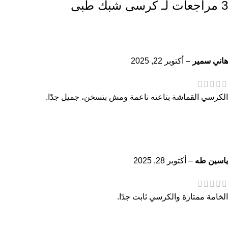
3 مراجعات لـ
كرسى شبك طبى
هاني سمير
–
أكتوبر 22, 2025
الكرسي القماشة بتاعته ناعمة ومش بتسخن، جميل جدًا.
ياسين طه
–
أكتوبر 28, 2025
الخامة ممتازة والكرسي ثابت جدًا.