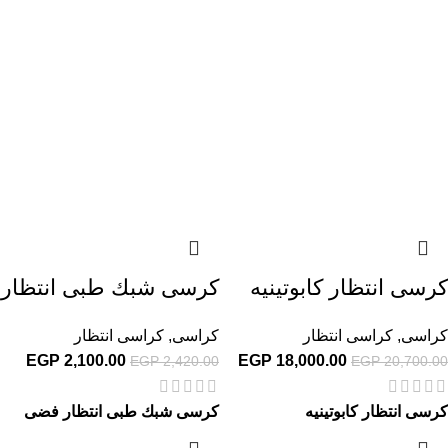
كرسى انتظار كابوتينيه
كرسى شبك طبى انتظار
كراسى
,
كراسى انتظار
كراسى
,
كراسى انتظار
EGP
2,100.00
EGP
18,000.00
EGP
2,420.00
EGP
20,700.00
كرسى انتظار كابوتينيه
كرسى شبك طبى انتظار فضى