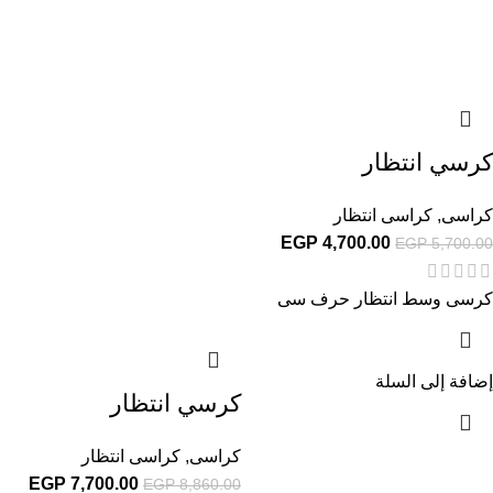
كرسي انتظار
كراسى
,
كراسى انتظار
EGP
4,700.00
EGP
5,700.00
كرسى وسط انتظار حرف سى
إضافة إلى السلة
كرسي انتظار
كراسى
,
كراسى انتظار
EGP
7,700.00
EGP
8,860.00