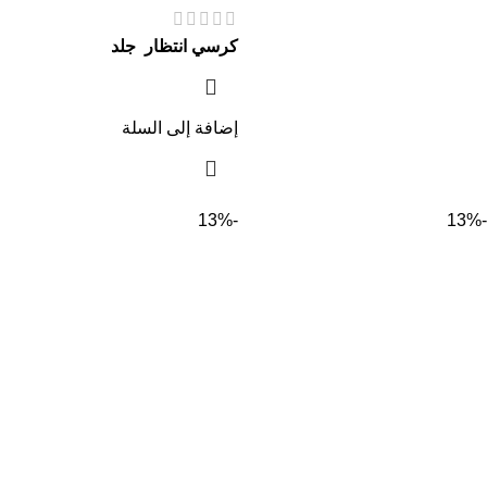
كرسي انتظار جلد
إضافة إلى السلة
-13%
-13%