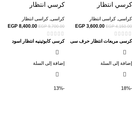
كرسي انتظار
كرسي انتظار
كراسى
,
كراسى انتظار
كراسى
,
كراسى انتظار
EGP
8,400.00
EGP
3,600.00
EGP
9,700.00
EGP
4,150.00
كرسى مربعات انتظار حرف سى
كرسى كابوتينيه انتظار اسود
إضافة إلى السلة
إضافة إلى السلة
-13%
-18%