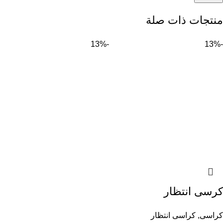
منتجات ذات صلة
-13%
-13%
كرسى انتظار
كراسى
,
كراسى انتظار