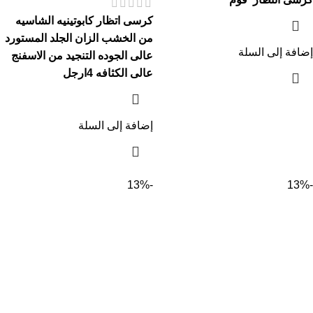
كرسى اتظار كابوتينيه الشاسيه
من الخشب الزان الجلد المستورد
إضافة إلى السلة
عالى الجوده التنجيد من الاسفنج
عالى الكثافه 4ارجل
إضافة إلى السلة
-13%
-13%