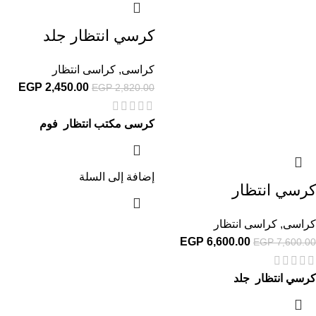
كرسي انتظار جلد
كراسى
,
كراسى انتظار
EGP
2,450.00
EGP
2,820.00
كرسى مكتب انتظار فوم
إضافة إلى السلة
كرسي انتظار
كراسى
,
كراسى انتظار
EGP
6,600.00
EGP
7,600.00
كرسي انتظار جلد