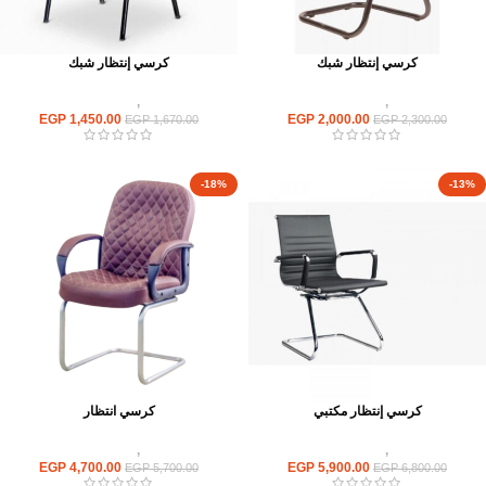
كرسي إنتظار شبك
كرسي إنتظار شبك
كراسى
,
كراسى انتظار
كراسى
,
كراسى انتظار
EGP
1,450.00
EGP
2,000.00
EGP
1,670.00
EGP
2,300.00
-18%
-13%
كرسي إنتظار مكتبي
كرسي انتظار
كراسى
,
كراسى انتظار
كراسى
,
كراسى انتظار
EGP
4,700.00
EGP
5,900.00
EGP
5,700.00
EGP
6,800.00