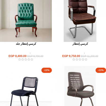
كرسي إنتظار
كرسي إنتظار جلد
كراسى
,
كراسى انتظار
كراسى
,
كراسى انتظار
EGP
8,400.00
EGP
9,750.00
EGP
9,700.00
EGP
11,200.00
-13%
-13%