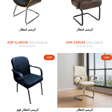
كرسى انتظار
كرسى انتظار
كراسى
,
كراسى انتظار
كراسى
,
كراسى انتظار
EGP
11,400.00
EGP
3,600.00
EGP
13,100.00
EGP
4,150.00
-13%
-13%
كرسى انتظار
كرسى انتظار فوم