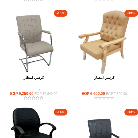
-13%
-13%
كرسي انتظار
كرسي انتظار
كراسى
,
كراسى انتظار
كراسى
,
كراسى انتظار
EGP
9,250.00
EGP
6,600.00
EGP
10,640.00
EGP
7,600.00
-14%
-13%