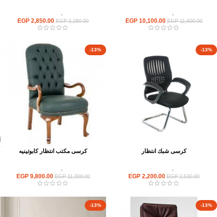
كراسى
,
كراسى انتظار
كراسى
,
كراسى انتظار
EGP
2,850.00
EGP
10,100.00
EGP
3,280.00
EGP
11,600.00
-13%
-13%
كرسى شبك انتظار
كرسى مكتب انتظار كابوتينيه
كراسى
,
كراسى انتظار
كراسى
,
كراسى انتظار
EGP
9,800.00
EGP
2,200.00
EGP
11,300.00
EGP
2,530.00
-13%
-13%