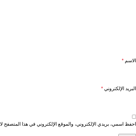
الاسم
*
البريد الإلكتروني
*
احفظ اسمي، بريدي الإلكتروني، والموقع الإلكتروني في هذا المتصفح لاس