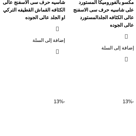
مكسو بالفوروميكا المستورد
شاسيه حرف سى الاسفنج عالى
على شاسيه حرف سى الاسفنج
الكثافه القماش القطيفه التركي
عالى الكثافه الجلدالمستورد
او الجلد عالى الجوده
عالى الجوده
إضافة إلى السلة
إضافة إلى السلة
-13%
-13%