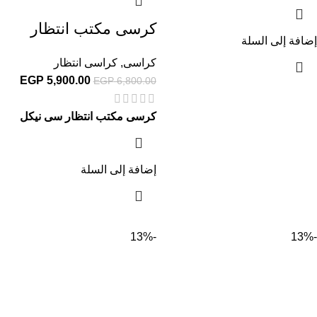
كرسى مكتب انتظار
إضافة إلى السلة
كراسى
,
كراسى انتظار
EGP
5,900.00
EGP
6,800.00
كرسى مكتب انتظار سى نيكل
إضافة إلى السلة
-13%
-13%