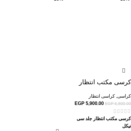
كرسى مكتب انتظار
كراسى
,
كراسى انتظار
EGP
5,900.00
EGP
6,800.00
كرسى مكتب انتظار جلد سى
نيكل