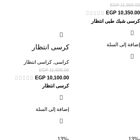
EGP
11,900.00
EGP
10,350.00
كرسى شبك طبى انتظار
إضافة إلى السلة
كرسى انتظار
كراسى
,
كراسى انتظار
EGP
11,600.00
EGP
10,100.00
كرسى انتظار
إضافة إلى السلة
-13%
-13%