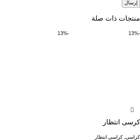
منتجات ذات صلة
-13%
-13%
كرسى انتظار
كراسى
,
كراسى انتظار