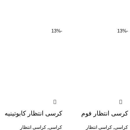
-13%
-13%
كرسى انتظار فوم
كرسى انتظار كابوتينيه
كراسى
,
كراسى انتظار
كراسى
,
كراسى انتظار