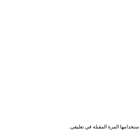
تخدامها المرة المقبلة في تعليقي.