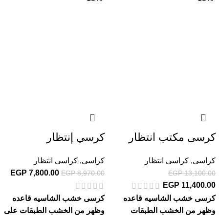
كرسى مكتب انتظار
كرسي إنتظار
كراسى
,
كراسى انتظار
كراسى
,
كراسى انتظار
EGP
7,800.00
EGP
8,970.00
EGP
13,100.00
EGP
11,400.00
كرسى خشب الشاسيه قاعده
كرسى خشب الشاسيه قاعده
وظهر من الخشب الطبقات
وظهر من الخشب الطبقات على