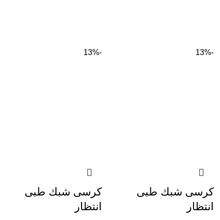
-13%
-13%
كرسى شبك طبى
كرسى شبك طبى
انتظار
انتظار