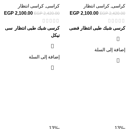
كراسى
,
كراسى انتظار
كراسى
,
كراسى انتظار
EGP
2,100.00
EGP
2,100.00
EGP
2,420.00
EGP
2,420.00
كرسى شبك طبى انتظار فضى
كرسى شبك طبى انتظار سى
نيكل
إضافة إلى السلة
إضافة إلى السلة
-13%
-13%