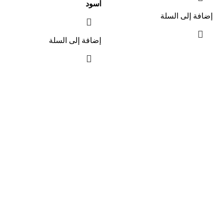
اسود
إضافة إلى السلة
إضافة إلى السلة