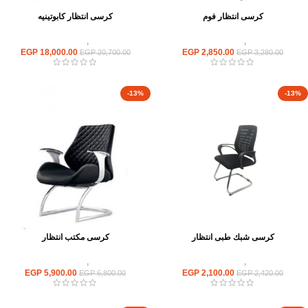
كرسى انتظار فوم
كرسى انتظار كابوتينيه
كراسى
,
كراسى انتظار
كراسى
,
كراسى انتظار
EGP
18,000.00
EGP
2,850.00
EGP
20,700.00
EGP
3,280.00
-13%
-13%
كرسى شبك طبى انتظار
كرسى مكتب انتظار
كراسى
,
كراسى انتظار
كراسى
,
كراسى انتظار
EGP
5,900.00
EGP
2,100.00
EGP
6,800.00
EGP
2,420.00