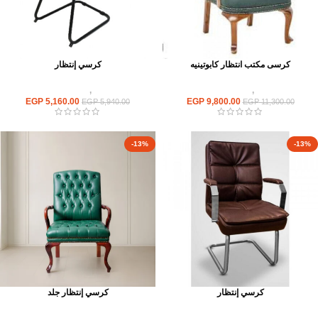
كرسى مكتب انتظار كابوتينيه
كرسي إنتظار
كراسى
,
كراسى انتظار
كراسى
,
كراسى انتظار
EGP
5,160.00
EGP
9,800.00
EGP
5,940.00
EGP
11,300.00
-13%
-13%
كرسي إنتظار
كرسي إنتظار جلد