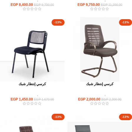
كراسى
,
كراسى انتظار
كراسى
,
كراسى انتظار
EGP
8,400.00
EGP
9,750.00
EGP
9,700.00
EGP
11,200.00
-13%
-13%
كرسي إنتظار شبك
كرسي إنتظار شبك
كراسى
,
كراسى انتظار
كراسى
,
كراسى انتظار
EGP
1,450.00
EGP
2,000.00
EGP
1,670.00
EGP
2,300.00
-13%
-13%