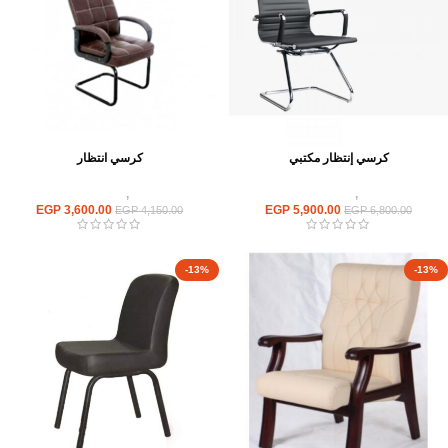
كرسي إنتظار مكتبي
كرسي انتظار
كراسى
,
كراسى انتظار
كراسى
,
كراسى انتظار
EGP
3,600.00
EGP
5,900.00
EGP
4,150.00
EGP
6,800.00
-13%
-13%