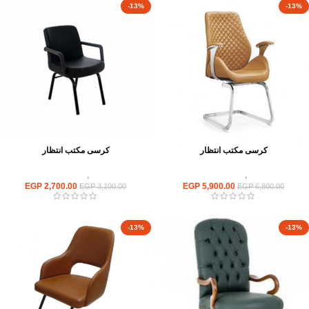
-13%
-13%
كرسى مكتب انتظار
كرسى مكتب انتظار
كراسى
,
كراسى انتظار
كراسى
,
كراسى انتظار
EGP
2,700.00
EGP
5,900.00
EGP
3,100.00
EGP
6,800.00
-13%
-13%