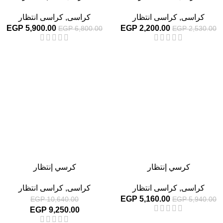
كراسى
,
كراسى انتظار
كراسى
,
كراسى انتظار
EGP
5,900.00
EGP
2,200.00
EGP
6,800.00
EGP
2,530.00
-13%
-13%
كرسي إنتظار
كرسي إنتظار
كراسى
,
كراسى انتظار
كراسى
,
كراسى انتظار
EGP
5,160.00
EGP
10,640.00
EGP
5,940.00
EGP
9,250.00