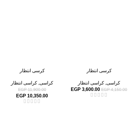
-13%
-13%
كرسى انتظار
كرسى انتظار
كراسى
,
كراسى انتظار
كراسى
,
كراسى انتظار
EGP
3,600.00
EGP
11,900.00
EGP
4,150.00
EGP
10,350.00
-13%
-13%