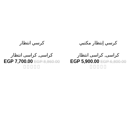
كرسي إنتظار مكتبي
كرسي انتظار
كراسى
,
كراسى انتظار
كراسى
,
كراسى انتظار
EGP
7,700.00
EGP
5,900.00
EGP
8,860.00
EGP
6,800.00
-13%
-13%