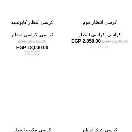
كرسى انتظار فوم
كرسى انتظار كابوتينيه
كراسى
,
كراسى انتظار
كراسى
,
كراسى انتظار
EGP
2,850.00
EGP
20,700.00
EGP
3,280.00
EGP
18,000.00
-13%
-13%
كرسى شبك انتظار
كرسى مكتب انتظار