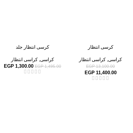
كرسى انتظار
كرسى انتظار جلد
كراسى
,
كراسى انتظار
كراسى
,
كراسى انتظار
EGP
1,300.00
EGP
1,495.00
EGP
13,100.00
EGP
11,400.00
-13%
-13%