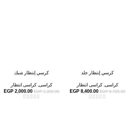
-13%
-13%
كرسي إنتظار جلد
كرسي إنتظار شبك
كراسى
,
كراسى انتظار
كراسى
,
كراسى انتظار
EGP
2,000.00
EGP
8,400.00
EGP
2,300.00
EGP
9,700.00
-13%
-13%