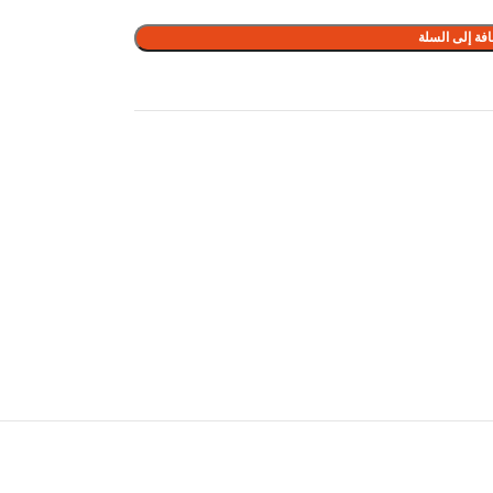
فة إلى السلة