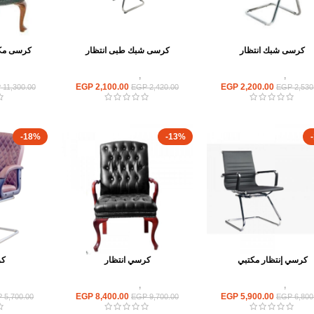
كرسى شبك انتظار
كرسى شبك طبى انتظار
كرسى مكتب
كراسى
,
كراسى انتظار
كراسى
,
كراسى انتظار
كراسى
EGP
2,100.00
EGP
2,200.00
P
11,300.00
EGP
2,420.00
EGP
2,530
-18%
-13%
كرسي إنتظار مكتبي
كرسي انتظار
كر
كراسى
,
كراسى انتظار
كراسى
,
كراسى انتظار
كراسى
EGP
8,400.00
EGP
5,900.00
P
5,700.00
EGP
9,700.00
EGP
6,800