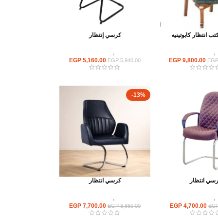
 انتظار كابوتينيه
كرسي إنتظار
,
كراسى انتظار
كراسى
,
كراسى انتظار
EGP
5,160.00
EGP
9,800.00
EGP
5,940.00
EG
-13%
سي انتظار
كرسي انتظار
,
كراسى انتظار
كراسى
,
كراسى انتظار
EGP
7,700.00
EGP
4,700.00
EGP
8,860.00
EG