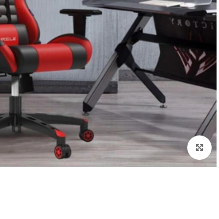
Click to enlarge