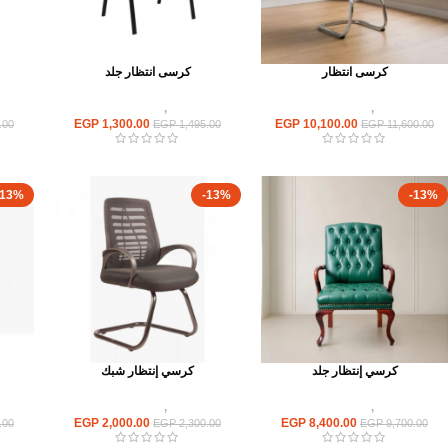
كرسى انتظار
كرسى انتظار جلد
كراسى
,
كراسى انتظار
كراسى
,
كراسى انتظار
EGP
1,300.00
EGP
10,100.00
.00
EGP
1,495.00
EGP
11,600.00
-13%
-13%
-13%
كرسي إنتظار جلد
كرسي إنتظار شبك
كراسى
,
كراسى انتظار
كراسى
,
كراسى انتظار
EGP
2,000.00
EGP
8,400.00
.00
EGP
2,300.00
EGP
9,700.00