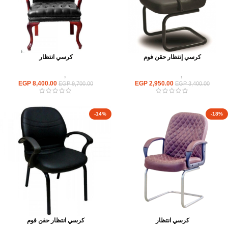
كرسي إنتظار حقن فوم
كرسي انتظار
كراسى
,
كراسى انتظار
كراسى
,
كراسى انتظار
EGP
8,400.00
EGP
2,950.00
EGP
9,700.00
EGP
3,400.00
-14%
-18%
كرسي انتظار
كرسي انتظار حقن فوم