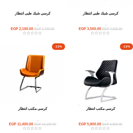
كرسى شبك طبى انتظار
كرسى شبك طبى انتظار
كراسى
,
كراسى انتظار
كراسى
,
كراسى انتظار
EGP
2,100.00
EGP
3,500.00
EGP
2,420.00
EGP
4,025.00
-13%
-13%
كرسى مكتب انتظار
كرسى مكتب انتظار
كراسى
,
كراسى انتظار
كراسى
,
كراسى انتظار
EGP
11,400.00
EGP
5,900.00
EGP
13,100.00
EGP
6,800.00