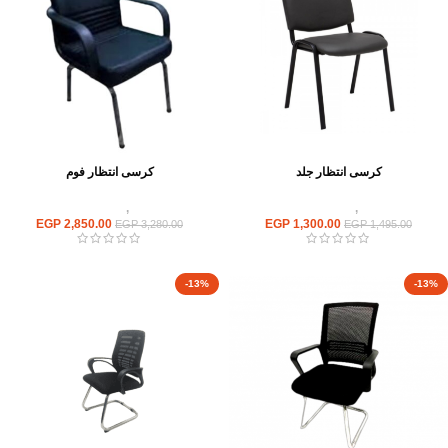
كرسى انتظار جلد
كرسى انتظار فوم
كراسى
,
كراسى انتظار
كراسى
,
كراسى انتظار
EGP
2,850.00
EGP
1,300.00
EGP
3,280.00
EGP
1,495.00
-13%
-13%