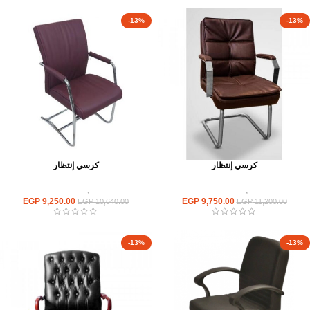
-13%
-13%
كرسي إنتظار
كرسي إنتظار
كراسى
,
كراسى انتظار
كراسى
,
كراسى انتظار
EGP
9,250.00
EGP
9,750.00
EGP
10,640.00
EGP
11,200.00
-13%
-13%