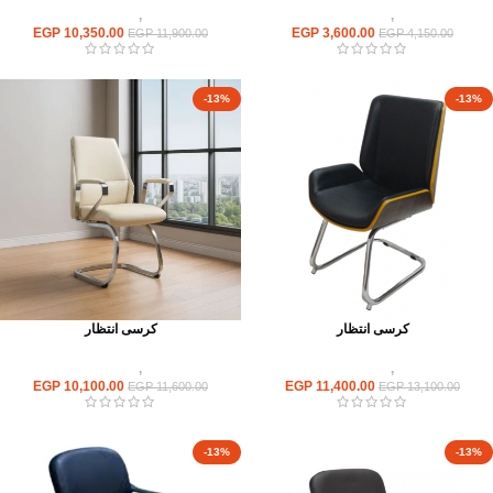
كراسى
,
كراسى انتظار
كراسى
,
كراسى انتظار
EGP
10,350.00
EGP
3,600.00
EGP
11,900.00
EGP
4,150.00
-13%
-13%
كرسى انتظار
كرسى انتظار
كراسى
,
كراسى انتظار
كراسى
,
كراسى انتظار
EGP
10,100.00
EGP
11,400.00
EGP
11,600.00
EGP
13,100.00
-13%
-13%