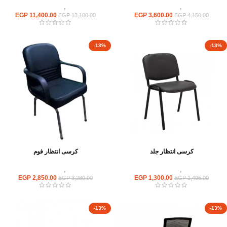
كراسى
,
كراسى انتظار
كراسى
,
كراسى انتظار
EGP
11,400.00
EGP
3,600.00
EGP
13,100.00
EGP
4,150.00
-13%
-13%
كرسى انتظار جلد
كرسى انتظار فوم
كراسى
,
كراسى انتظار
كراسى
,
كراسى انتظار
EGP
2,850.00
EGP
1,300.00
EGP
3,280.00
EGP
1,495.00
-13%
-13%