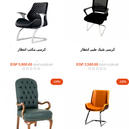
كرسى شبك طبى انتظار
كرسى مكتب انتظار
كراسى
,
كراسى انتظار
كراسى
,
كراسى انتظار
EGP
5,900.00
EGP
3,500.00
EGP
6,800.00
EGP
4,025.00
-13%
-13%