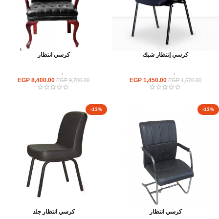
كرسي إنتظار شبك
كرسي انتظار
كراسى
,
كراسى انتظار
كراسى
,
كراسى انتظار
EGP
8,400.00
EGP
1,450.00
EGP
9,700.00
EGP
1,670.00
-13%
-13%
كرسي انتظار
كرسي انتظار جلد