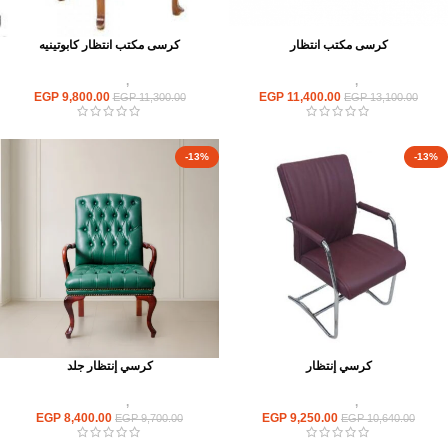
كرسى مكتب انتظار
كرسى مكتب انتظار كابوتينيه
كراسى
,
كراسى انتظار
كراسى
,
كراسى انتظار
EGP
9,800.00
EGP
11,400.00
EGP
11,300.00
EGP
13,100.00
-13%
-13%
كرسي إنتظار
كرسي إنتظار جلد
كراسى
,
كراسى انتظار
كراسى
,
كراسى انتظار
EGP
8,400.00
EGP
9,250.00
EGP
9,700.00
EGP
10,640.00