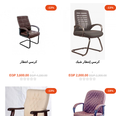
-13%
-13%
كرسي إنتظار شبك
كرسي انتظار
كراسى
,
كراسى انتظار
كراسى
,
كراسى انتظار
EGP
3,600.00
EGP
2,000.00
EGP
4,150.00
EGP
2,300.00
-13%
-18%