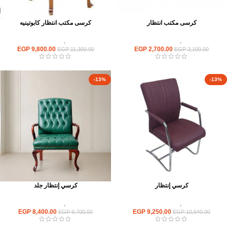
كرسى مكتب انتظار
كرسى مكتب انتظار كابوتينيه
كراسى
,
كراسى انتظار
كراسى
,
كراسى انتظار
EGP
9,800.00
EGP
2,700.00
EGP
11,300.00
EGP
3,100.00
-13%
-13%
كرسي إنتظار
كرسي إنتظار جلد
كراسى
,
كراسى انتظار
كراسى
,
كراسى انتظار
EGP
8,400.00
EGP
9,250.00
EGP
9,700.00
EGP
10,640.00