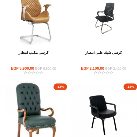
كرسى شبك طبى انتظار
كرسى مكتب انتظار
كراسى
,
كراسى انتظار
كراسى
,
كراسى انتظار
EGP
5,900.00
EGP
2,100.00
EGP
6,800.00
EGP
2,420.00
-13%
-13%