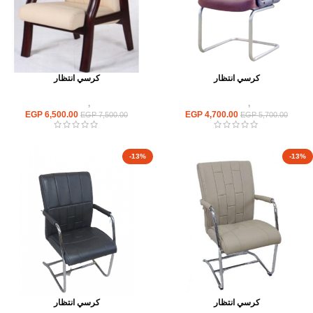
كرسي انتظار
كرسي انتظار
كراسى
,
كراسى انتظار
كراسى
,
كراسى انتظار
EGP
6,500.00
EGP
4,700.00
EGP
7,500.00
EGP
5,700.00
-13%
-13%
كرسي انتظار
كرسي انتظار