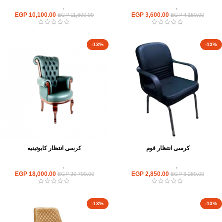
كراسى
,
كراسى انتظار
كراسى
,
كراسى انتظار
EGP
10,100.00
EGP
3,600.00
EGP
11,600.00
EGP
4,150.00
-13%
-13%
كرسى انتظار فوم
كرسى انتظار كابوتينيه
كراسى
,
كراسى انتظار
كراسى
,
كراسى انتظار
EGP
18,000.00
EGP
2,850.00
EGP
20,700.00
EGP
3,280.00
-13%
-13%