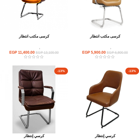
كرسى مكتب انتظار
كرسى مكتب انتظار
كراسى
,
كراسى انتظار
كراسى
,
كراسى انتظار
EGP
11,400.00
EGP
5,900.00
EGP
13,100.00
EGP
6,800.00
-13%
-13%
كرسي إنتظار
كرسي إنتظار