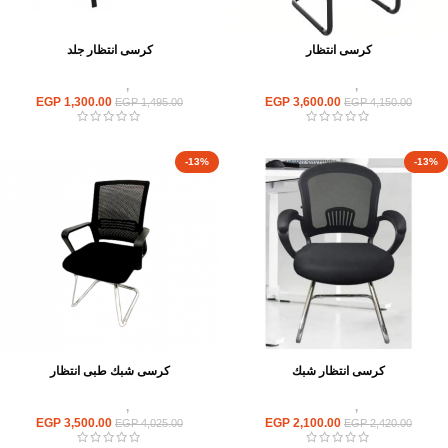
كرسى انتظار
كرسى انتظار جلد
كراسى
,
كراسى انتظار
كراسى
,
كراسى انتظار
EGP
1,300.00
EGP
3,600.00
EGP
1,495.00
EGP
4,150.00
-13%
-13%
كرسى انتظار شبك
كرسى شبك طبى انتظار
كراسى
,
كراسى انتظار
كراسى
,
كراسى انتظار
EGP
3,500.00
EGP
2,100.00
EGP
4,025.00
EGP
2,420.00