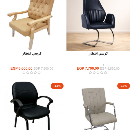
كرسي انتظار
كرسي انتظار
كراسى
,
كراسى انتظار
كراسى
,
كراسى انتظار
EGP
6,600.00
EGP
7,700.00
EGP
7,600.00
EGP
8,860.00
-14%
-13%