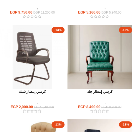
كراسى
,
كراسى انتظار
كراسى
,
كراسى انتظار
EGP
9,750.00
EGP
5,160.00
EGP
11,200.00
EGP
5,940.00
-13%
-13%
كرسي إنتظار جلد
كرسي إنتظار شبك
كراسى
,
كراسى انتظار
كراسى
,
كراسى انتظار
EGP
2,000.00
EGP
8,400.00
EGP
2,300.00
EGP
9,700.00
-13%
-13%