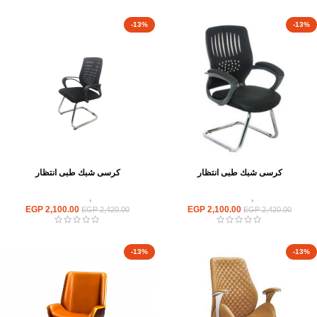
-13%
-13%
كرسى شبك طبى انتظار
كرسى شبك طبى انتظار
كراسى
,
كراسى انتظار
كراسى
,
كراسى انتظار
EGP
2,100.00
EGP
2,100.00
EGP
2,420.00
EGP
2,420.00
-13%
-13%