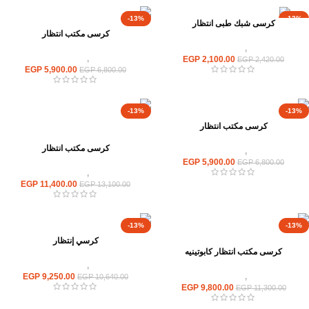
-13%
-13%
كرسى شبك طبى انتظار
كرسى مكتب انتظار
كراسى
,
كراسى انتظار
كراسى
,
كراسى انتظار
EGP
2,100.00
EGP
2,420.00
EGP
5,900.00
EGP
6,800.00
-13%
-13%
كرسى مكتب انتظار
كرسى مكتب انتظار
كراسى
,
كراسى انتظار
EGP
5,900.00
EGP
6,800.00
كراسى
,
كراسى انتظار
EGP
11,400.00
EGP
13,100.00
-13%
-13%
كرسي إنتظار
كرسى مكتب انتظار كابوتينيه
كراسى
,
كراسى انتظار
كراسى
,
كراسى انتظار
9,250.00
EGP
EGP
10,640.00
EGP
9,800.00
EGP
11,300.00