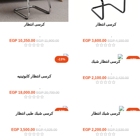
كرسى انتظار
كرسى انتظار
كراسى
,
كراسى انتظار
كراسى
,
كراسى انتظار
EGP
10,350.00
EGP
3,600.00
EGP
11,900.00
EGP
4,150.00
-13%
-13%
كرسى انتظار شبك
كراسى
,
كراسى انتظار
كرسى انتظار كابوتينيه
EGP
2,100.00
EGP
2,420.00
كراسى
,
كراسى انتظار
EGP
18,000.00
EGP
20,700.00
-13%
-13%
كرسى شبك انتظار
كرسى شبك طبى انتظار
كراسى
,
كراسى انتظار
كراسى
,
كراسى انتظار
EGP
3,500.00
EGP
2,200.00
EGP
4,025.00
EGP
2,530.00