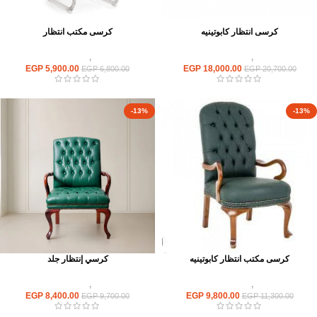
كرسى انتظار كابوتينيه
كرسى مكتب انتظار
كراسى
,
كراسى انتظار
كراسى
,
كراسى انتظار
EGP
5,900.00
EGP
18,000.00
EGP
6,800.00
EGP
20,700.00
-13%
-13%
كرسى مكتب انتظار كابوتينيه
كرسي إنتظار جلد
كراسى
,
كراسى انتظار
كراسى
,
كراسى انتظار
EGP
8,400.00
EGP
9,800.00
EGP
9,700.00
EGP
11,300.00