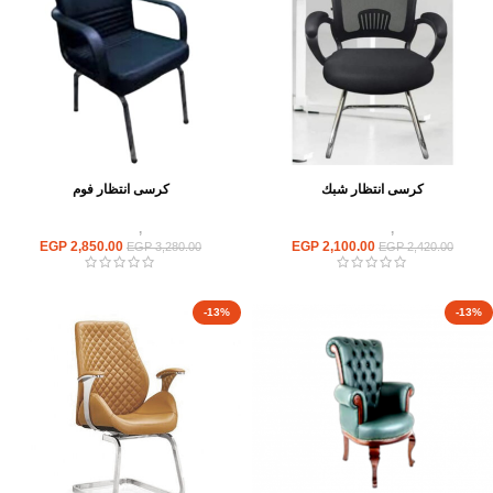
كرسى انتظار شبك
كرسى انتظار فوم
كراسى
,
كراسى انتظار
كراسى
,
كراسى انتظار
EGP
2,850.00
EGP
2,100.00
EGP
3,280.00
EGP
2,420.00
-13%
-13%