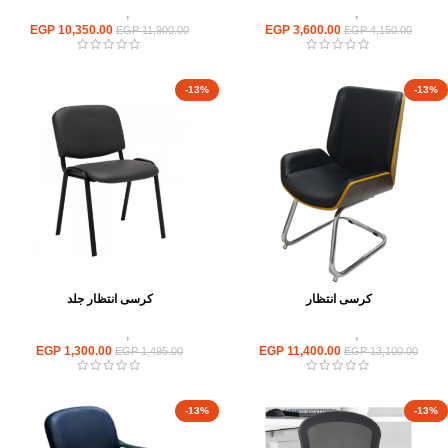
كراسى
,
كراسى انتظار
كراسى
,
كراسى انتظار
EGP
10,350.00
EGP
3,600.00
EGP
11,900.00
EGP
4,150.00
-13%
-13%
كرسى انتظار
كرسى انتظار جلد
كراسى
,
كراسى انتظار
كراسى
,
كراسى انتظار
EGP
1,300.00
EGP
11,400.00
EGP
1,495.00
EGP
13,100.00
-13%
-13%