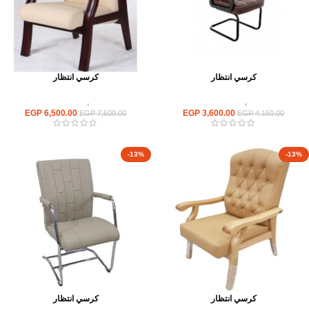
كرسي انتظار
كرسي انتظار
كراسى
,
كراسى انتظار
كراسى
,
كراسى انتظار
EGP
6,500.00
EGP
3,600.00
EGP
7,500.00
EGP
4,150.00
-13%
-13%
كرسي انتظار
كرسي انتظار