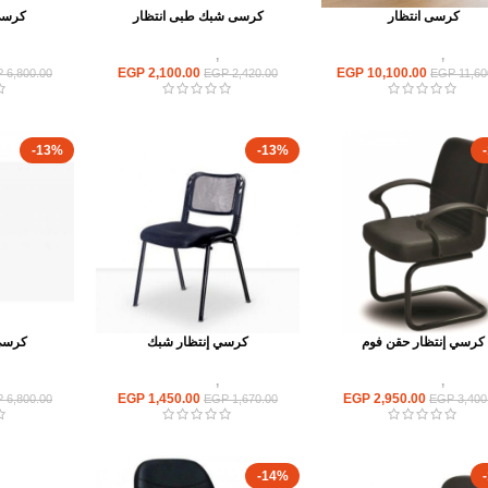
كرسى انتظار
كرسى شبك طبى انتظار
كرسى
كراسى
,
كراسى انتظار
كراسى
,
كراسى انتظار
كراسى
EGP
2,100.00
EGP
10,100.00
P
6,800.00
EGP
2,420.00
EGP
11,60
-13%
-13%
كرسي إنتظار حقن فوم
كرسي إنتظار شبك
كرسي 
كراسى
,
كراسى انتظار
كراسى
,
كراسى انتظار
كراسى
EGP
1,450.00
EGP
2,950.00
P
6,800.00
EGP
1,670.00
EGP
3,400
-14%