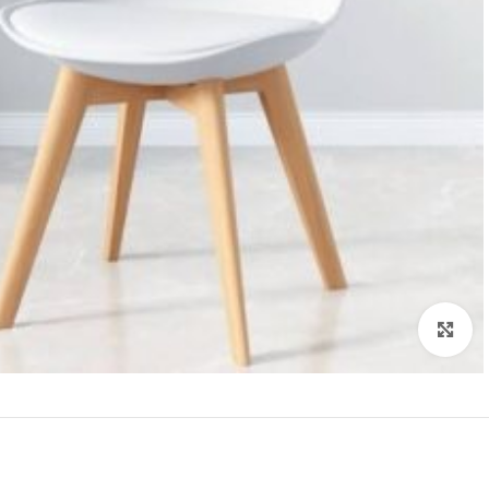
Click to enlarge