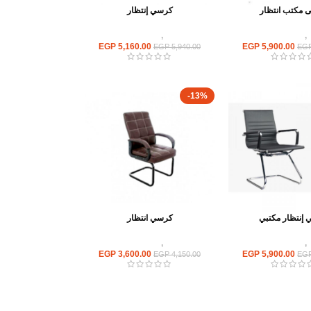
 مكتب انتظار
كرسي إنتظار
,
كراسى انتظار
كراسى
,
كراسى انتظار
EGP
5,160.00
EGP
5,900.00
EGP
5,940.00
EG
-13%
إنتظار مكتبي
كرسي انتظار
,
كراسى انتظار
كراسى
,
كراسى انتظار
EGP
3,600.00
EGP
5,900.00
EGP
4,150.00
EG