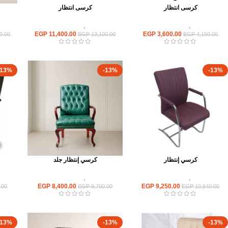
كرسى انتظار
كرسى انتظار
كراسى
,
كراسى انتظار
كراسى
,
كراسى انتظار
EGP
11,400.00
EGP
3,600.00
0.00
EGP
13,100.00
EGP
4,150.00
-13%
-13%
-13%
كرسي إنتظار
كرسي إنتظار جلد
كراسى
,
كراسى انتظار
كراسى
,
كراسى انتظار
EGP
8,400.00
EGP
9,250.00
.00
EGP
9,700.00
EGP
10,640.00
-13%
-13%
-13%