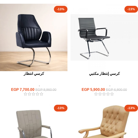
-13%
-13%
كرسي إنتظار مكتبي
كرسي انتظار
كراسى
,
كراسى انتظار
كراسى
,
كراسى انتظار
EGP
7,700.00
EGP
5,900.00
EGP
8,860.00
EGP
6,800.00
-13%
-13%