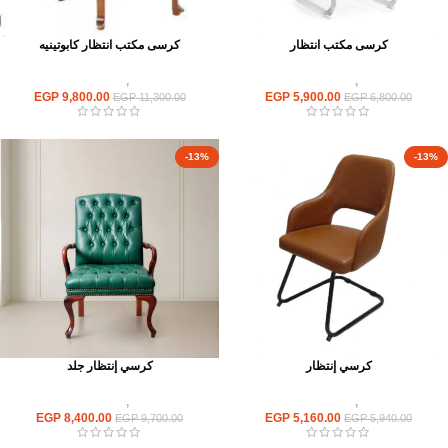
كرسى مكتب انتظار
كرسى مكتب انتظار كابوتينيه
كراسى
,
كراسى انتظار
كراسى
,
كراسى انتظار
EGP
9,800.00
EGP
5,900.00
EGP
11,300.00
EGP
6,800.00
-13%
-13%
كرسي إنتظار
كرسي إنتظار جلد
كراسى
,
كراسى انتظار
كراسى
,
كراسى انتظار
EGP
8,400.00
EGP
5,160.00
EGP
9,700.00
EGP
5,940.00