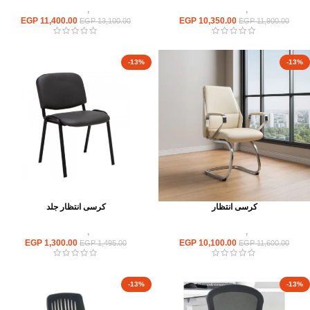
كراسى
,
كراسى انتظار
كراسى
,
كراسى انتظار
EGP
11,400.00
EGP
10,350.00
EGP
13,100.00
EGP
11,900.00
-13%
-13%
كرسى انتظار
كرسى انتظار جلد
كراسى
,
كراسى انتظار
كراسى
,
كراسى انتظار
EGP
1,300.00
EGP
10,100.00
EGP
1,495.00
EGP
11,600.00
-13%
-13%