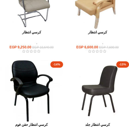
كرسي انتظار
كرسي انتظار
كراسى
,
كراسى انتظار
كراسى
,
كراسى انتظار
EGP
9,250.00
EGP
6,600.00
EGP
10,640.00
EGP
7,600.00
-14%
-13%
كرسي انتظار جلد
كرسي انتظار حقن فوم