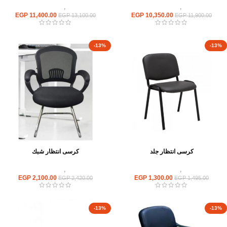
كراسى
,
كراسى انتظار
كراسى
,
كراسى انتظار
EGP
11,400.00
EGP
10,350.00
EGP
13,100.00
EGP
11,900.00
-13%
-13%
كرسى انتظار جلد
كرسى انتظار شبك
كراسى
,
كراسى انتظار
كراسى
,
كراسى انتظار
EGP
2,100.00
EGP
1,300.00
EGP
2,420.00
EGP
1,495.00
-13%
-13%