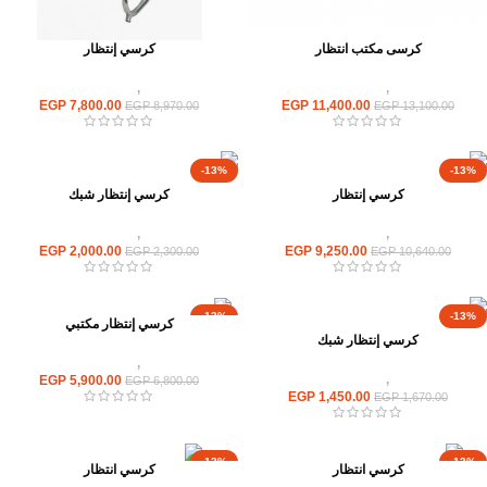
كرسى مكتب انتظار
كرسي إنتظار
كراسى
,
كراسى انتظار
كراسى
,
كراسى انتظار
EGP
7,800.00
EGP
11,400.00
EGP
8,970.00
EGP
13,100.00
-13%
-13%
كرسي إنتظار
كرسي إنتظار شبك
كراسى
,
كراسى انتظار
كراسى
,
كراسى انتظار
EGP
2,000.00
EGP
9,250.00
EGP
2,300.00
EGP
10,640.00
-13%
-13%
كرسي إنتظار مكتبي
كرسي إنتظار شبك
كراسى
,
كراسى انتظار
كراسى
,
كراسى انتظار
EGP
5,900.00
EGP
6,800.00
EGP
1,450.00
EGP
1,670.00
-13%
-13%
كرسي انتظار
كرسي انتظار