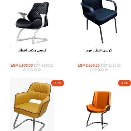
كرسى انتظار فوم
كرسى مكتب انتظار
كراسى
,
كراسى انتظار
كراسى
,
كراسى انتظار
EGP
5,900.00
EGP
2,850.00
EGP
6,800.00
EGP
3,280.00
-13%
-13%