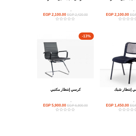
,
كراسى انتظار
كراسى
,
كراسى انتظار
EGP
2,100.00
EGP
2,100.00
EGP
2,420.00
EG
-13%
 إنتظار شبك
كرسي إنتظار مكتبي
,
كراسى انتظار
كراسى
,
كراسى انتظار
EGP
5,900.00
EGP
1,450.00
EGP
6,800.00
EG