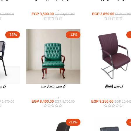
كراسى
,
كراسى انتظار
كراسى
,
كراسى انتظار
كراسى
EGP
3,500.00
EGP
2,850.00
P
2,420.00
EGP
4,025.00
EGP
3,280
-13%
-13%
كرسي إنتظار
كرسي إنتظار جلد
كرسي
كراسى
,
كراسى انتظار
كراسى
,
كراسى انتظار
كراسى
EGP
8,400.00
EGP
9,250.00
P
1,670.00
EGP
9,700.00
EGP
10,640
-13%