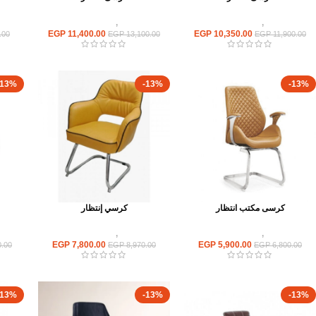
كراسى
,
كراسى انتظار
كراسى
,
كراسى انتظار
EGP
11,400.00
EGP
10,350.00
.00
EGP
13,100.00
EGP
11,900.00
-13%
-13%
-13%
كرسى مكتب انتظار
كرسي إنتظار
كراسى
,
كراسى انتظار
كراسى
,
كراسى انتظار
EGP
7,800.00
EGP
5,900.00
.00
EGP
8,970.00
EGP
6,800.00
-13%
-13%
-13%