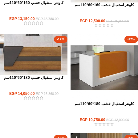
كاونتر استقبال خشب 160*60*110سم
كاونتر استقبال خشب 160*60*110سم
كاونترات استقبال
كاونترات استقبال
EGP
13,150.00
EGP
15,780.00
EGP
12,500.00
EGP
15,000.00
-17%
-17%
كاونتر استقبال خشب 180*60*110سم
كاونترات استقبال
EGP
14,050.00
EGP
16,860.00
كاونتر استقبال خشب 180*60*110سم
كاونترات استقبال
EGP
10,750.00
EGP
12,900.00