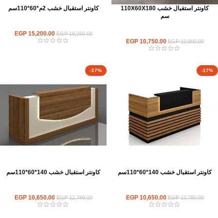
كاونتر استقبال خشب 110X60X180
كاونتر استقبال خشب 2م*60*110سم
سم
كاونترات استقبال
كاونترات استقبال
15,200.00
EGP
EGP
18,250.00
EGP
10,750.00
EGP
12,900.00
-17%
-17%
كاونتر استقبال خشب 140*60*110سم
كاونتر استقبال خشب 140*60*110سم
كاونترات استقبال
كاونترات استقبال
EGP
10,650.00
EGP
10,650.00
EGP
12,780.00
EGP
12,780.00