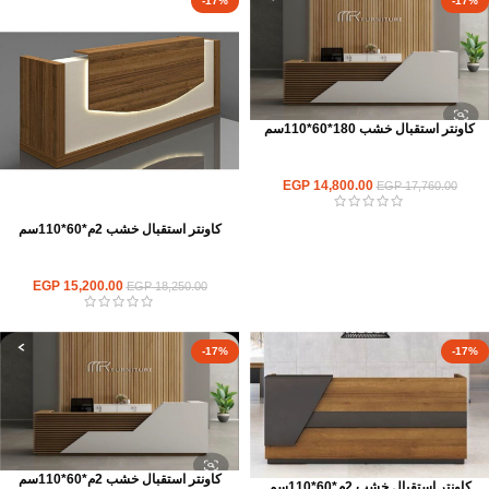
-17%
-17%
كاونتر استقبال خشب 180*60*110سم
كاونترات استقبال
EGP
14,800.00
EGP
17,760.00
كاونتر استقبال خشب 2م*60*110سم
كاونترات استقبال
EGP
15,200.00
EGP
18,250.00
-17%
-17%
كاونتر استقبال خشب 2م*60*110سم
كاونتر استقبال خشب 2م*60*110سم