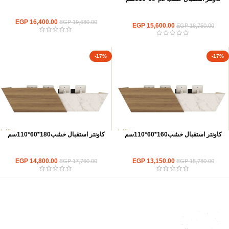
كاونترات استقبال
كاونترات استقبال
EGP
16,400.00
EGP
19,680.00
EGP
15,600.00
EGP
18,750.00
-17%
-17%
كاونتر استقبال خشب160*60*110سم
كاونتر استقبال خشب180*60*110سم
كاونترات استقبال
كاونترات استقبال
EGP
14,800.00
EGP
13,150.00
EGP
17,760.00
EGP
15,780.00