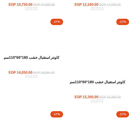
EGP
10,750.00
EGP
12,160.00
EGP
12,900.00
EGP
14,595.00
-17%
-17%
كاونتر استقبال خشب 180*60*110سم
كاونترات استقبال
EGP
14,050.00
EGP
16,860.00
كاونتر استقبال خشب 180*60*110سم
كاونترات استقبال
EGP
15,300.00
EGP
18,360.00
-17%
-17%