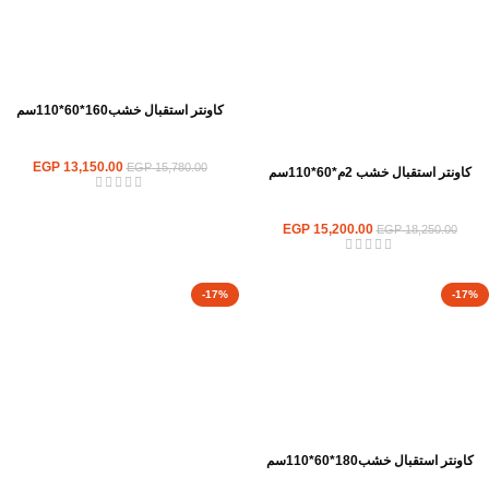
كاونتر استقبال خشب160*60*110سم
كاونترات استقبال
EGP
13,150.00
EGP
15,780.00
كاونتر استقبال خشب 2م*60*110سم
كاونترات استقبال
EGP
15,200.00
EGP
18,250.00
-17%
-17%
كاونتر استقبال خشب180*60*110سم