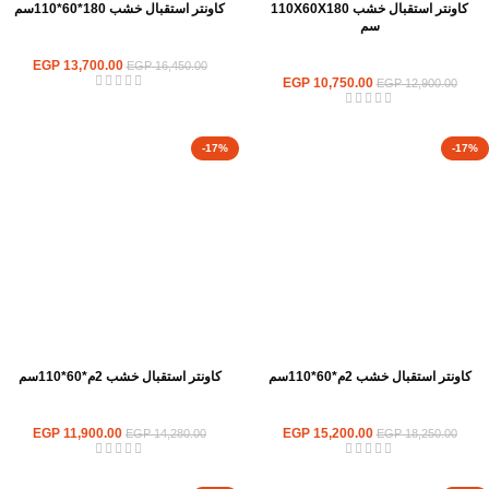
كاونتر استقبال خشب 110X60X180
كاونتر استقبال خشب 180*60*110سم
سم
كاونترات استقبال
كاونترات استقبال
13,700.00
EGP
EGP
16,450.00
EGP
10,750.00
EGP
12,900.00
-17%
-17%
كاونتر استقبال خشب 2م*60*110سم
كاونتر استقبال خشب 2م*60*110سم
كاونترات استقبال
كاونترات استقبال
EGP
11,900.00
EGP
15,200.00
EGP
14,280.00
EGP
18,250.00