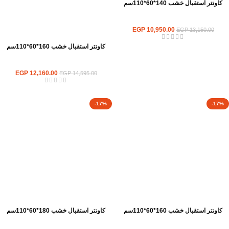
كاونتر استقبال خشب 140*60*110سم
كاونترات استقبال
EGP
10,950.00
EGP
13,150.00
كاونتر استقبال خشب 160*60*110سم
كاونترات استقبال
EGP
12,160.00
EGP
14,595.00
-17%
-17%
كاونتر استقبال خشب 160*60*110سم
كاونتر استقبال خشب 180*60*110سم
كاونترات استقبال
كاونترات استقبال