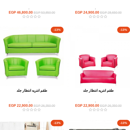
انتريهات استقبال
,
انتريه مكتبى
انتريهات استقبال
,
انتريه مكتبى
EGP
46,800.00
EGP
24,900.00
EGP
53,850.00
EGP
28,650.00
-13%
-13%
طقم انتريه انتظار جلد
طقم انتريه انتظار جلد
انتريهات استقبال
,
انتريه مكتبى
انتريهات استقبال
,
انتريه مكتبى
EGP
22,900.00
EGP
22,900.00
EGP
26,350.00
EGP
26,350.00
-13%
-13%