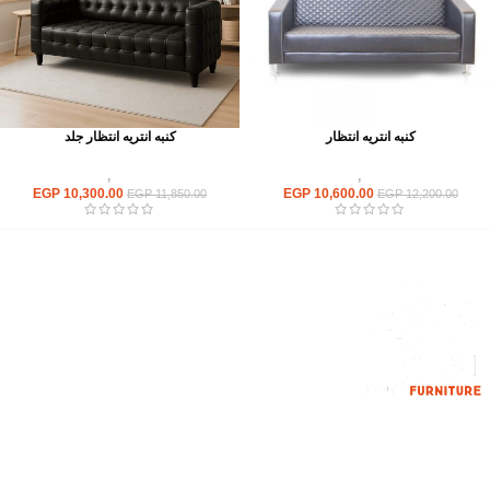
كنبه انتريه انتظار
كنبه انتريه انتظار جلد
انتريهات استقبال
,
انتريه مكتبى
انتريهات استقبال
,
انتريه مكتبى
EGP
10,300.00
EGP
10,600.00
EGP
11,850.00
EGP
12,200.00
إحدي الشركات الرائدة بمجال الاثاث المكتبي، نعمل بمجال الآثاث منذ عام
2006