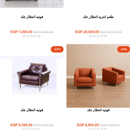
طقم انتريه انتظار جلد
فوتيه انتظار جلد
انتريهات استقبال
,
انتريه مكتبى
انتريهات استقبال
,
انتريه مكتبى
EGP
7,000.00
EGP
28,500.00
EGP
8,050.00
EGP
32,775.00
-13%
-13%
فوتيه انتظار جلد
فوتيه انتظار جلد
انتريهات استقبال
,
انتريه مكتبى
انتريهات استقبال
,
انتريه مكتبى
EGP
8,300.00
EGP
6,950.00
EGP
9,550.00
EGP
7,995.00