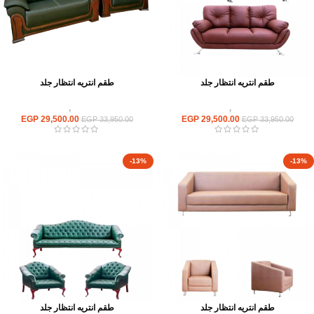
طقم انتريه انتظار جلد
طقم انتريه انتظار جلد
انتريهات استقبال
,
انتريه مكتبى
انتريهات استقبال
,
انتريه مكتبى
EGP
29,500.00
EGP
29,500.00
EGP
33,950.00
EGP
33,950.00
-13%
-13%
طقم انتريه انتظار جلد
طقم انتريه انتظار جلد