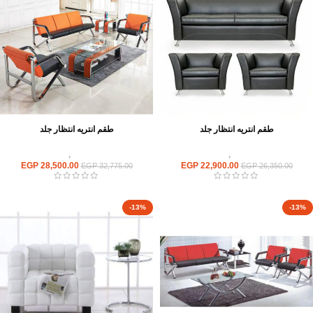
طقم انتريه انتظار جلد
طقم انتريه انتظار جلد
انتريهات استقبال
,
انتريه مكتبى
انتريهات استقبال
,
انتريه مكتبى
EGP
28,500.00
EGP
22,900.00
EGP
32,775.00
EGP
26,350.00
-13%
-13%