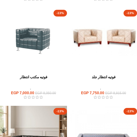
-13%
-13%
فوتيه انتظار جلد
فوتيه مكتب انتظار
انتريهات استقبال
,
انتريه مكتبى
انتريهات استقبال
,
انتريه مكتبى
EGP
7,000.00
EGP
7,750.00
EGP
8,050.00
EGP
8,915.00
-13%
-13%