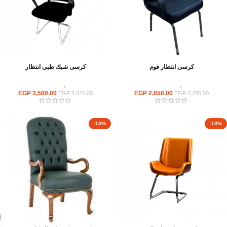
كرسى انتظار فوم
كرسى شبك طبى انتظار
كراسى
,
كراسى انتظار
كراسى
,
كراسى انتظار
EGP
3,500.00
EGP
2,850.00
EGP
4,025.00
EGP
3,280.00
-13%
-13%