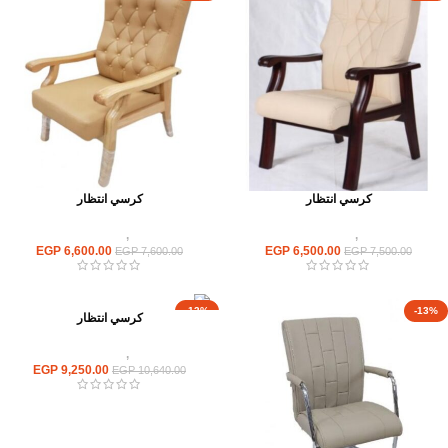
كرسي انتظار
كرسي انتظار
كراسى
,
كراسى انتظار
كراسى
,
كراسى انتظار
EGP
6,600.00
EGP
6,500.00
EGP
7,600.00
EGP
7,500.00
-13%
-13%
كرسي انتظار
كراسى
,
كراسى انتظار
EGP
9,250.00
EGP
10,640.00