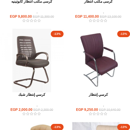
كرسى مكتب انتظار
كرسى مكتب انتظار كابوتينيه
كراسى
,
كراسى انتظار
كراسى
,
كراسى انتظار
EGP
9,800.00
EGP
11,400.00
EGP
11,300.00
EGP
13,100.00
-13%
-13%
كرسي إنتظار
كرسي إنتظار شبك
كراسى
,
كراسى انتظار
كراسى
,
كراسى انتظار
EGP
2,000.00
EGP
9,250.00
EGP
2,300.00
EGP
10,640.00
-13%
-13%