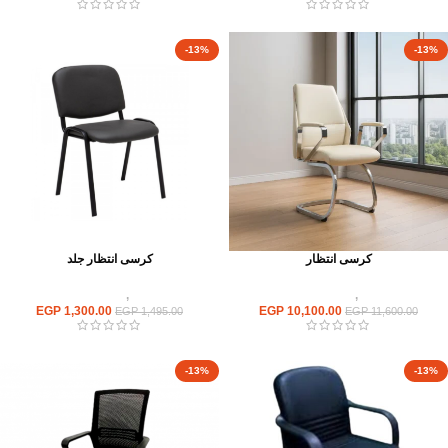
-13%
-13%
كرسى انتظار
كرسى انتظار جلد
كراسى
,
كراسى انتظار
كراسى
,
كراسى انتظار
EGP
1,300.00
EGP
10,100.00
EGP
1,495.00
EGP
11,600.00
-13%
-13%