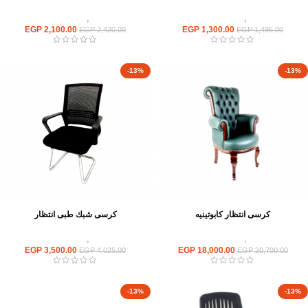
كراسى
,
كراسى انتظار
كراسى
,
كراسى انتظار
EGP
2,100.00
EGP
1,300.00
EGP
2,420.00
EGP
1,495.00
-13%
-13%
كرسى انتظار كابوتينيه
كرسى شبك طبى انتظار
كراسى
,
كراسى انتظار
كراسى
,
كراسى انتظار
EGP
3,500.00
EGP
18,000.00
EGP
4,025.00
EGP
20,700.00
-13%
-13%