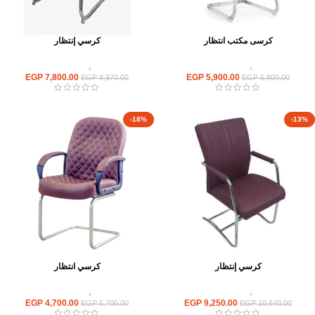
كرسى مكتب انتظار
كرسي إنتظار
كراسى
,
كراسى انتظار
كراسى
,
كراسى انتظار
EGP
7,800.00
EGP
5,900.00
EGP
8,970.00
EGP
6,800.00
-18%
-13%
كرسي إنتظار
كرسي انتظار
كراسى
,
كراسى انتظار
كراسى
,
كراسى انتظار
EGP
4,700.00
EGP
9,250.00
EGP
5,700.00
EGP
10,640.00