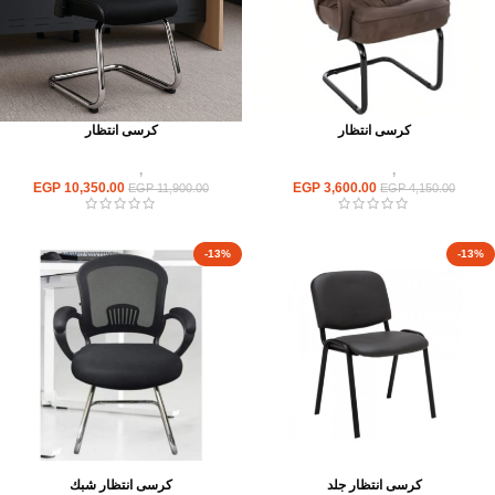
كرسى انتظار
كرسى انتظار
كراسى
,
كراسى انتظار
كراسى
,
كراسى انتظار
EGP
10,350.00
EGP
3,600.00
EGP
11,900.00
EGP
4,150.00
-13%
-13%
كرسى انتظار جلد
كرسى انتظار شبك