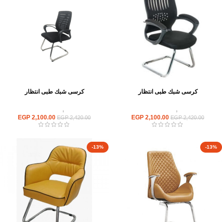
كرسى شبك طبى انتظار
كرسى شبك طبى انتظار
كراسى
,
كراسى انتظار
كراسى
,
كراسى انتظار
EGP
2,100.00
EGP
2,100.00
EGP
2,420.00
EGP
2,420.00
-13%
-13%