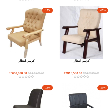
-13%
-13%
كرسي انتظار
كرسي انتظار
كراسى
,
كراسى انتظار
كراسى
,
كراسى انتظار
EGP
6,600.00
EGP
6,500.00
EGP
7,600.00
EGP
7,500.00
-13%
-13%