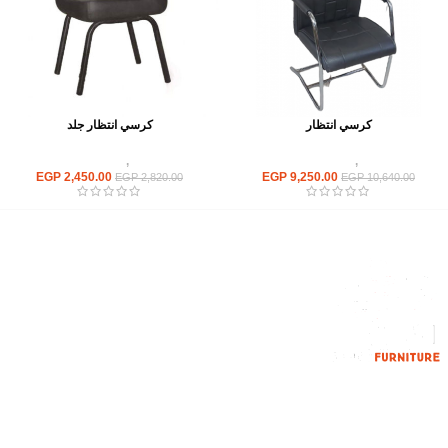
كرسي انتظار
كرسي انتظار جلد
كراسى
,
كراسى انتظار
كراسى
,
كراسى انتظار
EGP
2,450.00
EGP
9,250.00
EGP
2,820.00
EGP
10,640.00
إحدي الشركات الرائدة بمجال الاثاث المكتبي، نعمل بمجال الآثاث منذ عام
2006