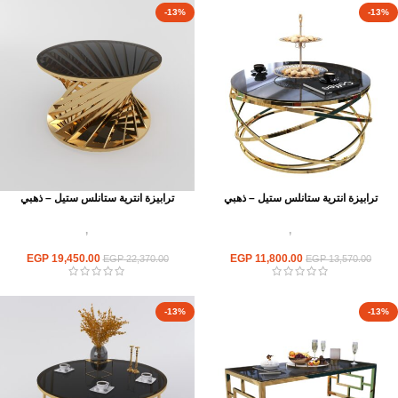
-13%
-13%
ترابيزة انترية ستانلس ستيل – ذهبي
ترابيزة انترية ستانلس ستيل – ذهبي
اثاث استانلس ستيل
,
ترابيزات انتريه
اثاث استانلس ستيل
,
ترابيزات انتريه
استانلس مودرن
استانلس مودرن
EGP
19,450.00
EGP
11,800.00
EGP
22,370.00
EGP
13,570.00
-13%
-13%