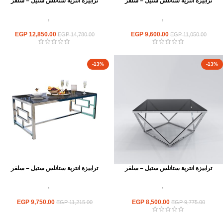
ترابيزة انترية ستانلس ستيل – سلفر
ترابيزة انترية ستانلس ستيل – سلفر
اثاث استانلس ستيل
,
ترابيزات انتريه
اثاث استانلس ستيل
,
ترابيزات انتريه
استانلس مودرن
استانلس مودرن
EGP
12,850.00
EGP
9,600.00
EGP
14,780.00
EGP
11,050.00
-13%
-13%
ترابيزة انترية ستانلس ستيل – سلفر
ترابيزة انترية ستانلس ستيل – سلفر
اثاث استانلس ستيل
,
ترابيزات انتريه
اثاث استانلس ستيل
,
ترابيزات انتريه
استانلس مودرن
استانلس مودرن
EGP
9,750.00
EGP
8,500.00
EGP
11,215.00
EGP
9,775.00