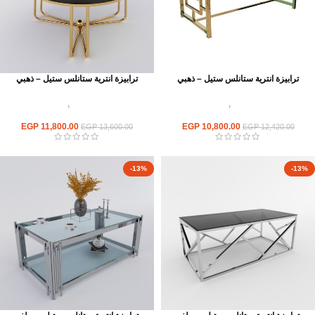
ترابيزة انترية ستانلس ستيل – ذهبي
ترابيزة انترية ستانلس ستيل – ذهبي
اثاث استانلس ستيل
,
ترابيزات انتريه
اثاث استانلس ستيل
,
ترابيزات انتريه
استانلس مودرن
استانلس مودرن
EGP
11,800.00
EGP
10,800.00
EGP
13,600.00
EGP
12,420.00
-13%
-13%