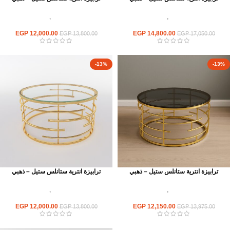
اثاث استانلس ستيل
,
ترابيزات انتريه
اثاث استانلس ستيل
,
ترابيزات انتريه
استانلس مودرن
استانلس مودرن
EGP
12,000.00
EGP
14,800.00
EGP
13,800.00
EGP
17,050.00
-13%
-13%
ترابيزة انترية ستانلس ستيل – ذهبي
ترابيزة انترية ستانلس ستيل – ذهبي
اثاث استانلس ستيل
,
ترابيزات انتريه
اثاث استانلس ستيل
,
ترابيزات انتريه
استانلس مودرن
استانلس مودرن
EGP
12,000.00
EGP
12,150.00
EGP
13,800.00
EGP
13,975.00