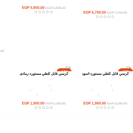
كراسي وترابيزات قابلة للطي
كراسي وترابيزات قابلة للطي
5,950.00
EGP
EGP
6,845.00
EGP
6,700.00
EGP
7,700.00
كرا
.00
-13%
-13%
كرسي قابل للطي مستورد-اسود
كرسي قابل للطي مستورد-رمادى
كراسى
,
كراسى مطاعم
كراسى
,
كراسى مطاعم
وكافيهات
,
أثاث اوت دور
,
اثاث
وكافيهات
,
أثاث اوت دور
,
اثاث
مطاعم وكافيهات
,
كراسي
مطاعم وكافيهات
,
كراسي
وترابيزات قابلة للطي
وترابيزات قابلة للطي
EGP
1,900.00
EGP
1,900.00
EGP
2,185.00
EGP
2,185.00
القائمة الرئيسية