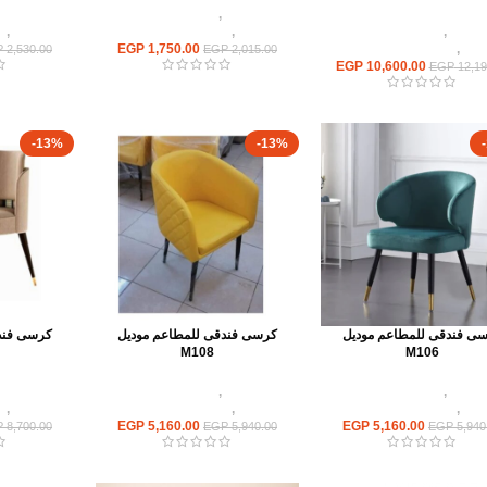
كراسى
,
كراسى مطاعم
كراسى
كراسى
,
كراسى مطاعم
وكافيهات
,
اثاث مطاعم وكافيهات
وكافيهات
,
ا
يهات
,
اثاث مطاعم وكافيهات
1,750.00
EGP
P
2,530.00
EGP
2,015.00
EGP
10,600.00
EGP
12,19
-13%
-13%
ى فندقى للمطاعم موديل
كرسى فندقى للمطاعم موديل
كرسى فند
M108
M106
كراسى
,
كراسى مطاعم
كراسى
,
كراسى مطاعم
كراسى
يهات
,
اثاث مطاعم وكافيهات
وكافيهات
,
اثاث مطاعم وكافيهات
وكافيهات
,
ا
EGP
5,160.00
EGP
5,160.00
P
8,700.00
EGP
5,940.00
EGP
5,940