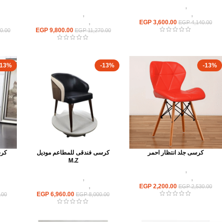
كراسى
,
كراسى مطاعم
وكافيهات
,
اثاث مطاعم وكافيهات
كراسى
,
كراسى مطاعم
3,600.00
EGP
وكافيهات
,
اثاث مطاعم وكافيهات
وكاف
EGP
4,140.00
EGP
9,800.00
0.00
EGP
11,270.00
-13%
-13%
-13%
كرسى جلد انتظار احمر
كرسى فندقى للمطاعم موديل
كرس
M.Z
كراسى
,
كراسى مطاعم
وكافيهات
,
اثاث مطاعم وكافيهات
كراسى
,
كراسى مطاعم
2,200.00
EGP
وكافيهات
,
اثاث مطاعم وكافيهات
وكاف
EGP
2,530.00
EGP
6,960.00
.00
EGP
8,000.00