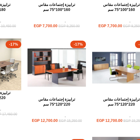
ترابيزة إجتماعات مقاس
ترابيزة إجتماعات مقاس
ترابيز
160*100*75 سم
160*100*75 سم
180*100*75 س
ابيزات
,
ترابيزات اجتماعات
ترابيزات
,
ترابيزات اجتماعات
ترابيزات
,
EGP
7,700.00
EGP
7,700.00
10,450.00
EGP
9,250.00
EGP
9,250
-17%
-17%
ترابيز
220*120*75 س
ترابيزة إجتماعات مقاس
ترابيزة إجتماعات مقاس
220*120*75 سم
220*120*75 سم
ترابيزات
,
P
17,460.00
ابيزات
,
ترابيزات اجتماعات
ترابيزات
,
ترابيزات اجتماعات
EGP
12,700.00
EGP
12,700.00
EGP
15,250.00
EGP
15,25