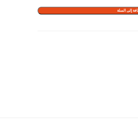
فة إلى السلة