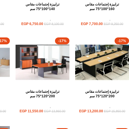
ترابيزة إجتماعات مقاس
ترابيزة إجتماعات مقاس
160*100*75 سم
140*100*75 سم
ترابيزات
,
ترابيزات اجتماعات
ترابيزات
,
ترابيزات اجتماعات
تر
EGP
6,750.00
EGP
7,700.00
.00
EGP
8,100.00
EGP
9,250.00
-17%
-17%
-17%
ترابيزة إجتماعات مقاس
ترابيزة إجتماعات مقاس
200*120*75 سم
200*120*75 سم
ترابيزات
,
ترابيزات اجتماعات
ترابيزات
,
ترابيزات اجتماعات
تر
EGP
11,550.00
EGP
13,200.00
0.00
EGP
13,860.00
EGP
15,850.00