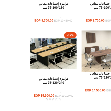
ة إجتماعات مقاس
ترابيزة إجتماعات مقاس
م
180*100*75 سم
ترابيزات اجتماعات
ترابيزات
,
ترابيزات اجتماعات
EGP
8,700.00
EGP
8,700.00
EGP
10,450.00
EGP
-17%
ة إجتماعات مقاس
م
ترابيزة إجتماعات مقاس
240*120*75 سم
ترابيزات اجتماعات
EGP
14,550.00
EG
ترابيزات
,
ترابيزات اجتماعات
EGP
15,900.00
EGP
19,100.00