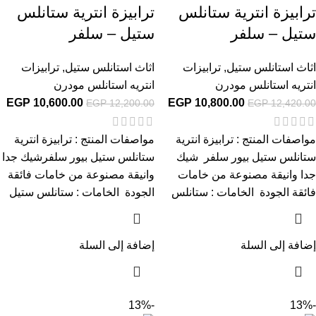
ترابيزة انترية ستانلس
ترابيزة انترية ستانلس
ستيل – سلفر
ستيل – سلفر
اثاث استانلس ستيل
,
ترابيزات
اثاث استانلس ستيل
,
ترابيزات
انتريه استانلس مودرن
انتريه استانلس مودرن
EGP
10,600.00
EGP
10,800.00
EGP
12,200.00
EGP
12,420.00
مواصفات المنتج : ترابيزة انترية
مواصفات المنتج : ترابيزة انترية
ستانلس ستيل بيور سلفر شيك
ستانلس ستيل بيور سلفرشيك جدا
جدا وانيقة مصنوعة من خامات
وانيقة مصنوعة من خامات فائقة
فائقة الجودة الخامات : ستانلس
الجودة الخامات : ستانلس ستيل
إضافة إلى السلة
إضافة إلى السلة
-13%
-13%