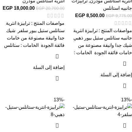
انتريه استانلس مودرن
,
ترابيزات
انتريه استانلس مودرن
جانبيه استانلس
18,000.00
EGP
EGP
20,700.00
EGP
8,500.00
EGP
9,775.00
مواصفات المنتج : ترابيزة انترية
مواصفات المنتج : ترابيزة انترية
ستانلس ستيل بيور سلفر شيك
جانبيه ستانلس ستيل بيور ذهبي
جدا وانيقة مصنوعة من خامات
شيك جدا وانيقة مصنوعة من
فائقة الجودة الخامات : ستانلس
خامات فائقة الجودة الخامات :
إضافة إلى السلة
إضافة إلى السلة
-13%
-13%