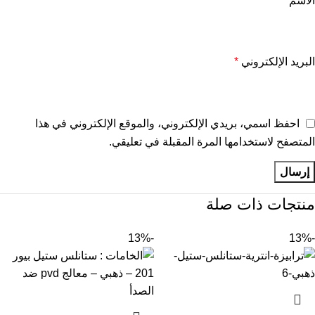
الاسم
*
البريد الإلكتروني
*
احفظ اسمي، بريدي الإلكتروني، والموقع الإلكتروني في هذا
المتصفح لاستخدامها المرة المقبلة في تعليقي.
منتجات ذات صلة
-13%
-13%