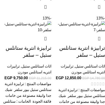
-13%
-13%
ترابيزة انترية ستانلس
ترابيزة انترية ستانلس
ستيل – سلفر
ستيل – سلفر
اثاث استانلس ستيل
,
ترابيزات
اثاث استانلس ستيل
,
ترابيزات
انتريه استانلس مودرن
انتريه استانلس مودرن
EGP
9,750.00
EGP
12,850.00
EGP
11,215.00
EGP
14,780.00
مواصفات المنتج : ترابيزة انترية
ستانلس ستيل بيور سلفر شيك
مواصفات المنتج : ترابيزة انترية
جدا وانيقة مصنوعة من خامات
ستانلس ستيل بيور سلفر شيك
فائقة الجودة الخامات : ستانلس
جدا وانيقة مصنوعة من خامات