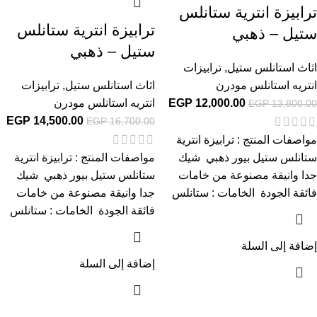
ترابيزة انترية ستانلس
ترابيزة انترية ستانلس
ستيل – ذهبي
ستيل – ذهبي
اثاث استانلس ستيل
,
ترابيزات
انتريه استانلس مودرن
اثاث استانلس ستيل
,
ترابيزات
12,000.00
EGP
انتريه استانلس مودرن
EGP
13,800.00
EGP
14,500.00
EGP
16,700.00
مواصفات المنتج : ترابيزة انترية
ستانلس ستيل بيور ذهبي شيك
مواصفات المنتج : ترابيزة انترية
جدا وانيقة مصنوعة من خامات
ستانلس ستيل بيور ذهبي شيك
فائقة الجودة الخامات : ستانلس
جدا وانيقة مصنوعة من خامات
فائقة الجودة الخامات : ستانلس
إضافة إلى السلة
إضافة إلى السلة