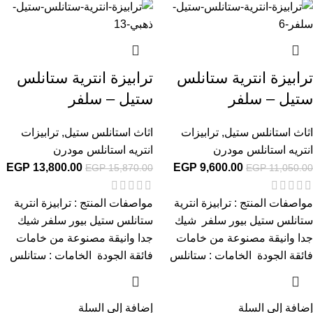
ترابيزة انترية ستانلس
ترابيزة انترية ستانلس
ستيل – سلفر
ستيل – سلفر
اثاث استانلس ستيل
,
ترابيزات
اثاث استانلس ستيل
,
ترابيزات
انتريه استانلس مودرن
انتريه استانلس مودرن
EGP
13,800.00
EGP
9,600.00
EGP
15,870.00
EGP
11,050.00
مواصفات المنتج : ترابيزة انترية
مواصفات المنتج : ترابيزة انترية
ستانلس ستيل بيور سلفر شيك
ستانلس ستيل بيور سلفر شيك
جدا وانيقة مصنوعة من خامات
جدا وانيقة مصنوعة من خامات
فائقة الجودة الخامات : ستانلس
فائقة الجودة الخامات : ستانلس
إضافة إلى السلة
إضافة إلى السلة