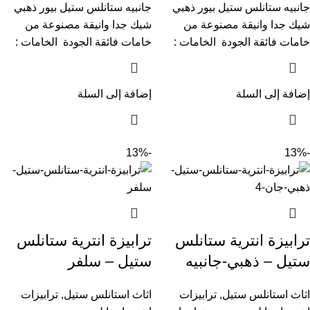
جانبيه ستانلس ستيل بيور ذهبي
جانبيه ستانلس ستيل بيور ذهبي
شيك جدا وانيقة مصنوعة من
شيك جدا وانيقة مصنوعة من
خامات فائقة الجودة الخامات :
خامات فائقة الجودة الخامات :
إضافة إلى السلة
إضافة إلى السلة
-13%
-13%
ترابيزة انترية ستانلس
ترابيزة انترية ستانلس
ستيل – ذهبي-جانبيه
ستيل – سلفر
اثاث استانلس ستيل
,
ترابيزات
اثاث استانلس ستيل
,
ترابيزات