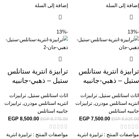
إضافة إلى السلة
إضافة إلى السلة
-13%
-13%
ترابيزة انترية ستانلس
ترابيزة انترية ستانلس
ستيل – ذهبي-جانبيه
ستيل – ذهبي-جانبيه
اثاث استانلس ستيل
,
ترابيزات
اثاث استانلس ستيل
,
ترابيزات
انتريه استانلس مودرن
,
ترابيزات
انتريه استانلس مودرن
,
ترابيزات
جانبيه استانلس
جانبيه استانلس
EGP
8,500.00
EGP
7,500.00
EGP
9,775.00
EGP
8,625.00
مواصفات المنتج : ترابيزة انترية
مواصفات المنتج : ترابيزة انترية