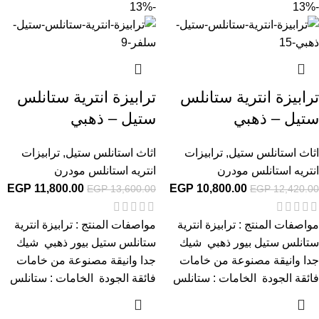
-13%
-13%
ترابيزة انترية ستانلس
ترابيزة انترية ستانلس
ستيل – ذهبي
ستيل – ذهبي
اثاث استانلس ستيل
,
ترابيزات
اثاث استانلس ستيل
,
ترابيزات
انتريه استانلس مودرن
انتريه استانلس مودرن
EGP
11,800.00
EGP
10,800.00
EGP
13,600.00
EGP
12,420.00
مواصفات المنتج : ترابيزة انترية
مواصفات المنتج : ترابيزة انترية
ستانلس ستيل بيور ذهبي شيك
ستانلس ستيل بيور ذهبي شيك
جدا وانيقة مصنوعة من خامات
جدا وانيقة مصنوعة من خامات
فائقة الجودة الخامات : ستانلس
فائقة الجودة الخامات : ستانلس