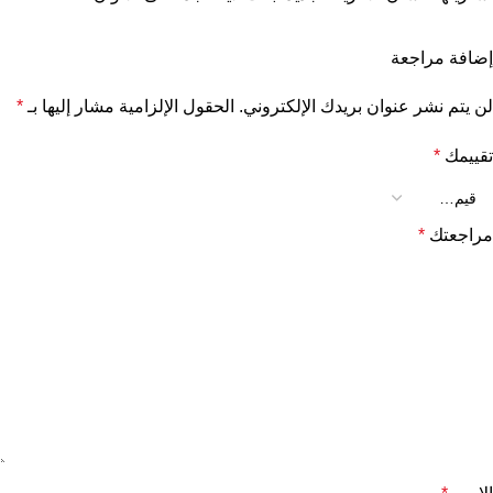
إضافة مراجعة
لن يتم نشر عنوان بريدك الإلكتروني.
الحقول الإلزامية مشار إليها بـ
*
تقييمك
*
مراجعتك
*