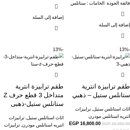
فائقة الجودة الخامات : ستانلس
إضافة إلى السلة
إضافة إلى السلة
-13%
-13%
طقم ترابيزة انترية
طقم ترابيزة انترية
ستانلس ستيل – ذهبي
متداخل 3 قطع حرف Z
ستانلس ستيل-ذهبى
اثاث استانلس ستيل
,
ترابيزات
انتريه استانلس مودرن
اثاث استانلس ستيل
,
ترابيزات
EGP
16,800.00
EGP
19,350.00
انتريه استانلس مودرن
,
ترابيزات