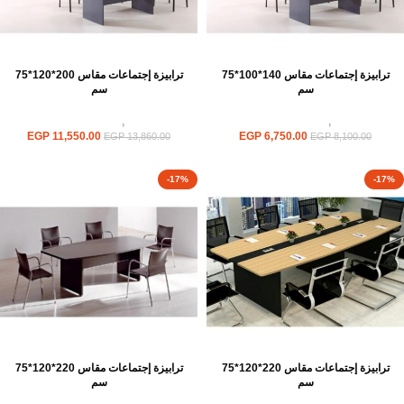
ترابيزة إجتماعات مقاس 140*100*75
ترابيزة إجتماعات مقاس 200*120*75
سم
سم
ترابيزات
,
ترابيزات اجتماعات
ترابيزات
,
ترابيزات اجتماعات
EGP
11,550.00
EGP
6,750.00
EGP
13,860.00
EGP
8,100.00
-17%
-17%
ترابيزة إجتماعات مقاس 220*120*75
ترابيزة إجتماعات مقاس 220*120*75
سم
سم