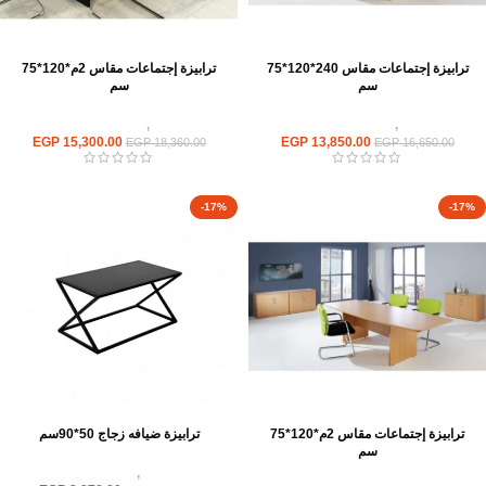
ترابيزة إجتماعات مقاس 240*120*75
ترابيزة إجتماعات مقاس 2م*120*75
سم
سم
ترابيزات
,
ترابيزات اجتماعات
ترابيزات
,
ترابيزات اجتماعات
EGP
15,300.00
EGP
13,850.00
EGP
18,360.00
EGP
16,650.00
-17%
-17%
ترابيزة إجتماعات مقاس 2م*120*75
ترابيزة ضيافه زجاج 50*90سم
سم
ترابيزات
,
ترابيزات ضيافة