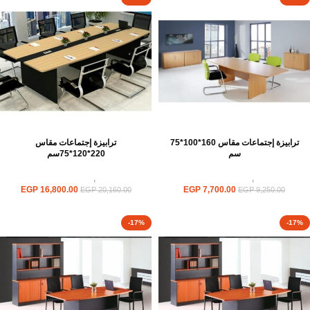
ترابيزة إجتماعات مقاس 160*100*75
ترابيزة إجتماعات مقاس
سم
220*120*75سم
ترابيزات
,
ترابيزات اجتماعات
ترابيزات
,
ترابيزات اجتماعات
EGP
16,800.00
EGP
7,700.00
EGP
20,160.00
EGP
9,250.00
-17%
-17%