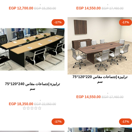
ترابيزات
,
ترابيزات اجتماعات
ترابيزات
,
ترابيزات اجتماعات
EGP
12,700.00
EGP
14,550.00
EGP
15,250.00
EGP
17,460.00
-17%
-17%
ترابيزة إجتماعات مقاس 220*120*75
سم
ترابيزة إجتماعات مقاس 240*120*75
سم
ترابيزات
,
ترابيزات اجتماعات
EGP
14,550.00
EGP
17,460.00
ترابيزات
,
ترابيزات اجتماعات
EGP
18,350.00
EGP
22,050.00
-17%
-17%