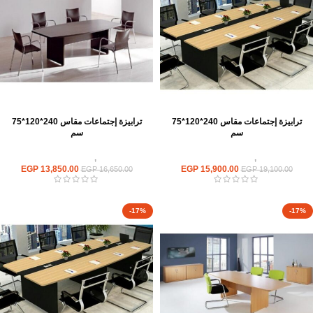
ترابيزة إجتماعات مقاس 240*120*75
ترابيزة إجتماعات مقاس 240*120*75
سم
سم
ترابيزات
,
ترابيزات اجتماعات
ترابيزات
,
ترابيزات اجتماعات
EGP
13,850.00
EGP
15,900.00
EGP
16,650.00
EGP
19,100.00
-17%
-17%